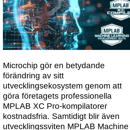
Microchip gör en betydande
förändring av sitt
utvecklingsekosystem genom att
göra företagets professionella
MPLAB XC Pro-kompilatorer
kostnadsfria. Samtidigt blir även
utvecklingssviten MPLAB Machine