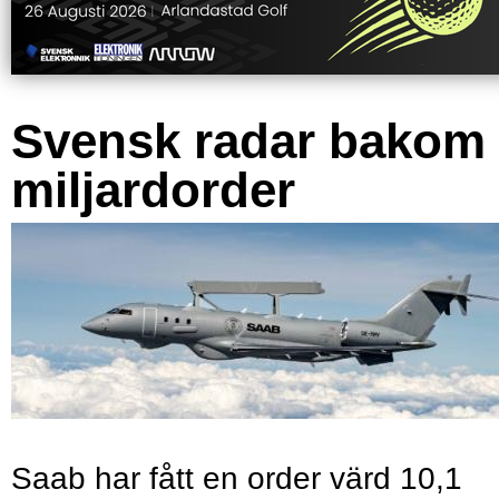
Svensk radar bakom
miljardorder
Saab har fått en order värd 10,1