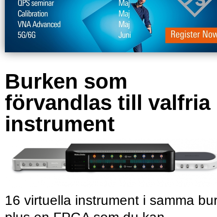
Burken som
förvandlas till valfria
instrument
16 virtuella instrument i samma bu