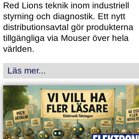
Red Lions teknik inom industriell
styrning och diagnostik. Ett nytt
distributionsavtal gör produkterna
tillgängliga via Mouser över hela
världen.
Läs mer...