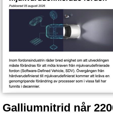
Galliumnitrid når 220