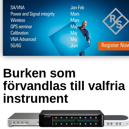
Burken som
förvandlas till valfria
instrument