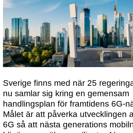
Sverige finns med när 25 regering
nu samlar sig kring en gemensam
handlingsplan för framtidens 6G-nä
Målet är att påverka utvecklingen 
6G så att nästa generations mobil