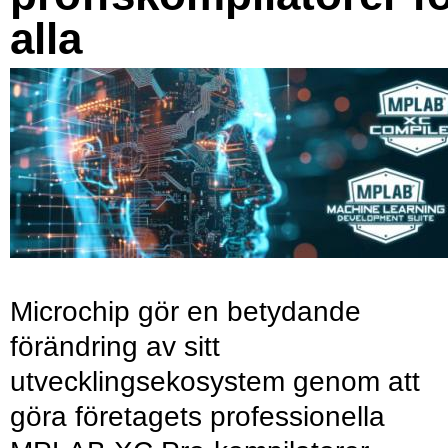
alla
Microchip gör en betydande
förändring av sitt
utvecklingsekosystem genom att
göra företagets professionella