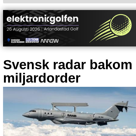
Svensk radar bakom
miljardorder