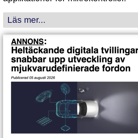
Läs mer...