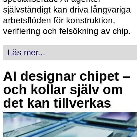
självständigt kan driva långvariga
arbetsflöden för konstruktion,
verifiering och felsökning av chip.
Läs mer...
AI designar chipet –
och kollar själv om
det kan tillverkas