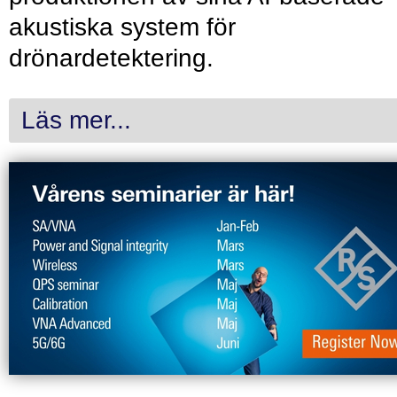
akustiska system för
drönardetektering.
Läs mer...