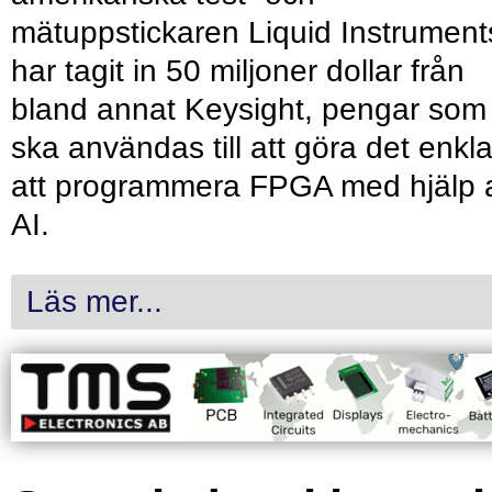
mätuppstickaren Liquid Instrument
har tagit in 50 miljoner dollar från
bland annat Keysight, pengar som
ska användas till att göra det enkl
att programmera FPGA med hjälp 
AI.
Läs mer...