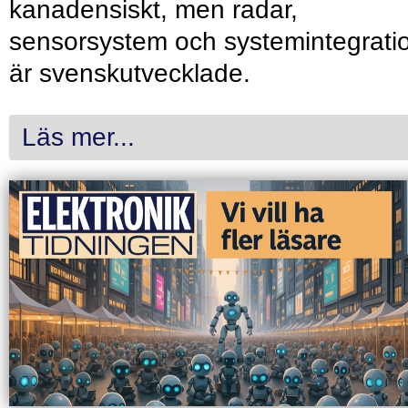
kanadensiskt, men radar,
sensorsystem och systemintegrati
är svenskutvecklade.
Läs mer...