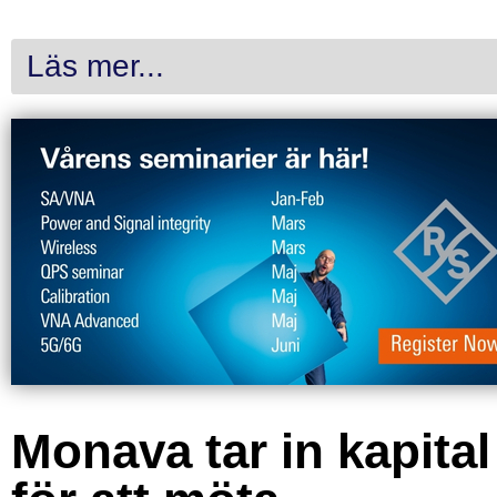
Läs mer...
Monava tar in kapital