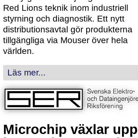
Red Lions teknik inom industriell
styrning och diagnostik. Ett nytt
distributionsavtal gör produkterna
tillgängliga via Mouser över hela
världen.
Läs mer...
Microchip växlar upp