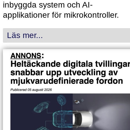
inbyggda system och AI-
applikationer för mikrokontroller.
Läs mer...