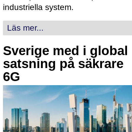
industriella system.
Läs mer...
Sverige med i global
satsning på säkrare
6G