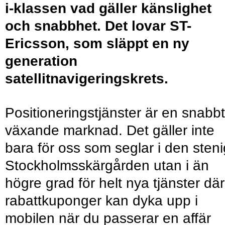
i-klassen vad gäller känslighet
och snabbhet. Det lovar ST-
Ericsson, som släppt en ny
generation
satellitnavigeringskrets.
Positioneringstjänster är en snabbt
växande marknad. Det gäller inte
bara för oss som seglar i den sten
Stockholmsskärgården utan i än
högre grad för helt nya tjänster där
rabattkuponger kan dyka upp i
mobilen när du passerar en affär