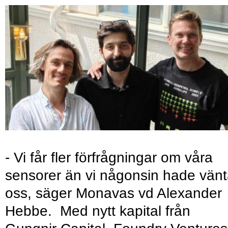
- Vi får fler förfrågningar om våra
sensorer än vi någonsin hade vänt
oss, säger Monavas vd Alexander
Hebbe. Med nytt kapital från