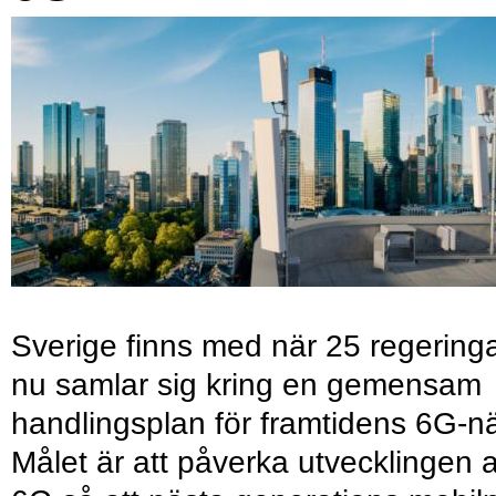
Sverige finns med när 25 regering
nu samlar sig kring en gemensam
handlingsplan för framtidens 6G-nä
Målet är att påverka utvecklingen 