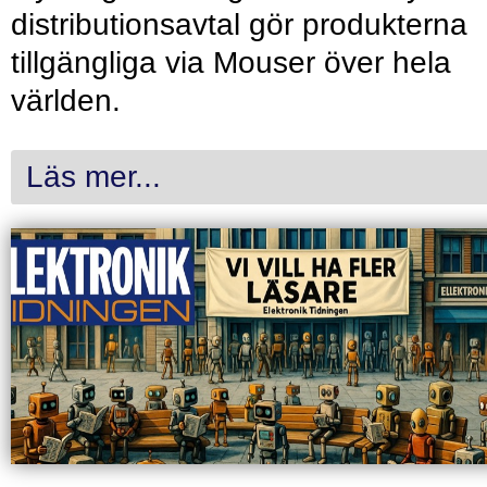
distributionsavtal gör produkterna
tillgängliga via Mouser över hela
världen.
Läs mer...