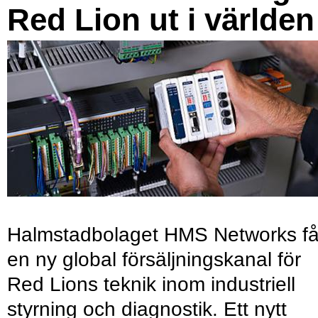
Red Lion ut i världen
Halmstadbolaget HMS Networks få
en ny global försäljningskanal för
Red Lions teknik inom industriell
styrning och diagnostik. Ett nytt