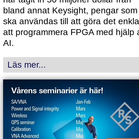
bland annat Keysight, pengar som
ska användas till att göra det enkl
att programmera FPGA med hjälp 
AI.
Läs mer...