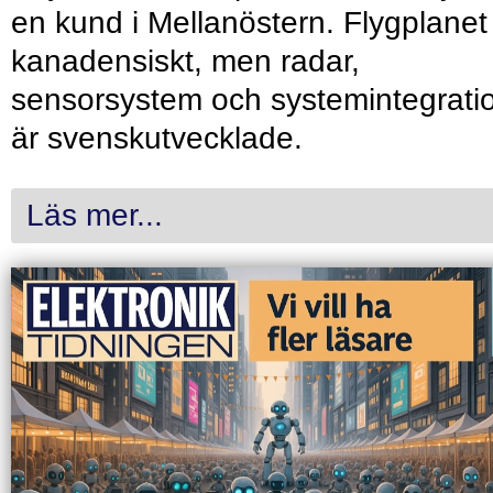
en kund i Mellanöstern. Flygplanet
kanadensiskt, men radar,
sensorsystem och systemintegrati
är svenskutvecklade.
Läs mer...