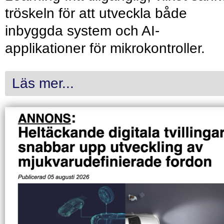
tröskeln för att utveckla både
inbyggda system och AI-
applikationer för mikrokontroller.
Läs mer...