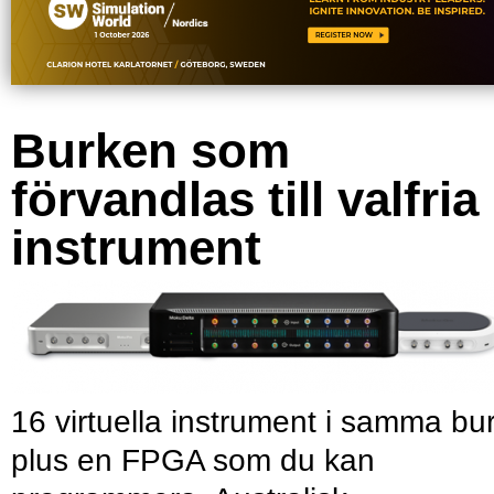
Burken som
förvandlas till valfria
instrument
16 virtuella instrument i samma bu
plus en FPGA som du kan