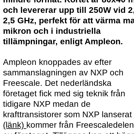
och levererar upp till 250W vid 2
2,5 GHz, perfekt för att värma ma
mikron och i industriella
tillämpningar, enligt Ampleon.
Ampleon knoppades av efter
sammanslagningen av NXP och
Freescale. Det nederländska
företaget fick med sig teknik från
tidigare NXP medan de
krafttransistorer som NXP lanserat
(länk)
kommer från Freescaledelen