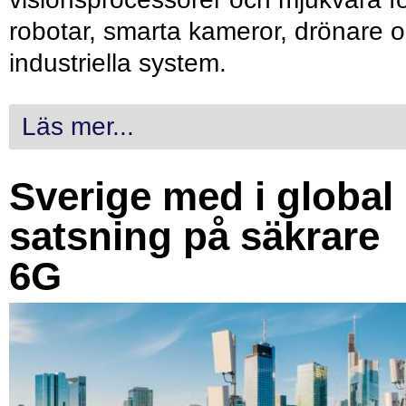
robotar, smarta kameror, drönare 
industriella system.
Läs mer...
Sverige med i global
satsning på säkrare
6G