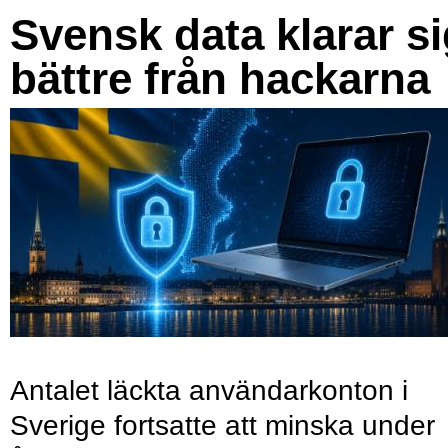
Svensk data klarar s
bättre från hackarna
Antalet läckta användarkonton i
Sverige fortsatte att minska under