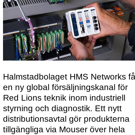
Halmstadbolaget HMS Networks få
en ny global försäljningskanal för
Red Lions teknik inom industriell
styrning och diagnostik. Ett nytt
distributionsavtal gör produkterna
tillgängliga via Mouser över hela