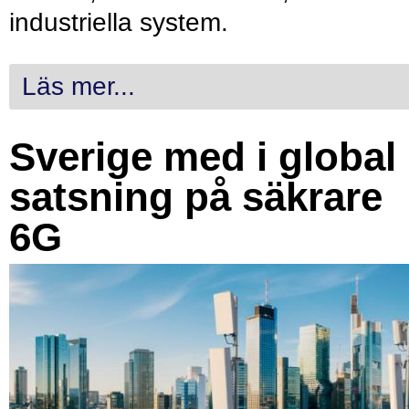
industriella system.
Läs mer...
Sverige med i global
satsning på säkrare
6G