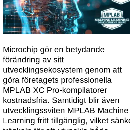
Microchip gör en betydande
förändring av sitt
utvecklingsekosystem genom att
göra företagets professionella
MPLAB XC Pro-kompilatorer
kostnadsfria. Samtidigt blir även
utvecklingssviten MPLAB Machine
Learning fritt tillgänglig, vilket sänk