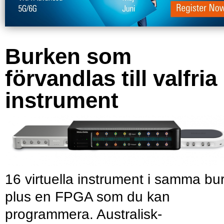
Burken som
förvandlas till valfria
instrument
16 virtuella instrument i samma bu
plus en FPGA som du kan
programmera. Australisk-