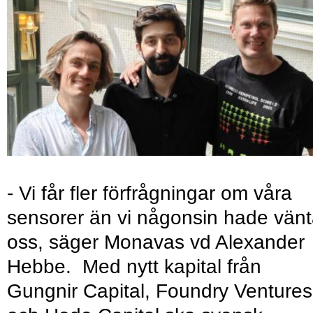
- Vi får fler förfrågningar om våra
sensorer än vi någonsin hade vänt
oss, säger Monavas vd Alexander
Hebbe. Med nytt kapital från
Gungnir Capital, Foundry Ventures