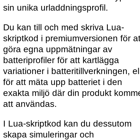
sin unika urladdningsprofil.
Du kan till och med skriva Lua-
skriptkod i premiumversionen för at
göra egna uppmätningar av
batteriprofiler för att kartlägga
variationer i batteritillverkningen, el
för att mäta upp batteriet i den
exakta miljö där din produkt komm
att användas.
I Lua-skriptkod kan du dessutom
skapa simuleringar och