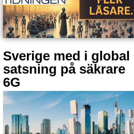
Sverige med i global
satsning på säkrare
6G