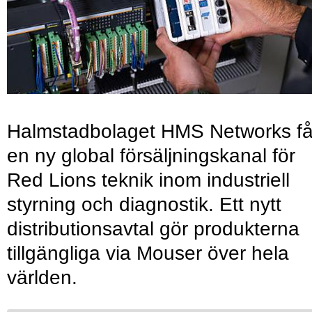
Halmstadbolaget HMS Networks få
en ny global försäljningskanal för
Red Lions teknik inom industriell
styrning och diagnostik. Ett nytt
distributionsavtal gör produkterna
tillgängliga via Mouser över hela
världen.