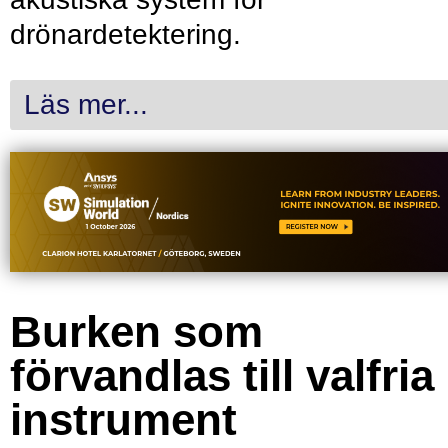
drönardetektering.
Läs mer...
Burken som
förvandlas till valfria
instrument