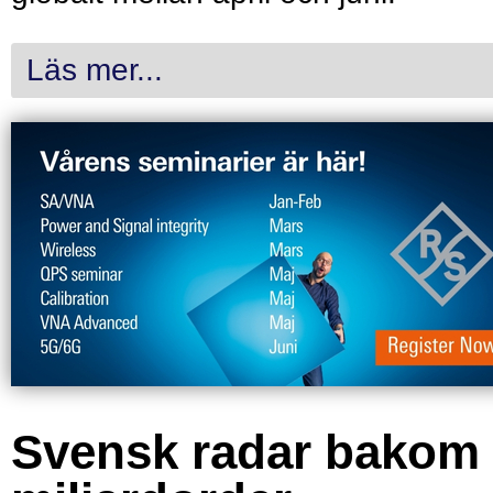
Läs mer...
Svensk radar bakom