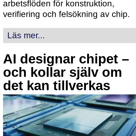
arbetsflöden för konstruktion,
verifiering och felsökning av chip.
Läs mer...
AI designar chipet –
och kollar själv om
det kan tillverkas