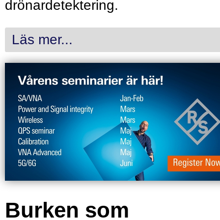
drönardetektering.
Läs mer...
Burken som