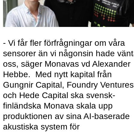
- Vi får fler förfrågningar om våra
sensorer än vi någonsin hade vänt
oss, säger Monavas vd Alexander
Hebbe. Med nytt kapital från
Gungnir Capital, Foundry Ventures
och Hede Capital ska svensk-
finländska Monava skala upp
produktionen av sina AI-baserade
akustiska system för