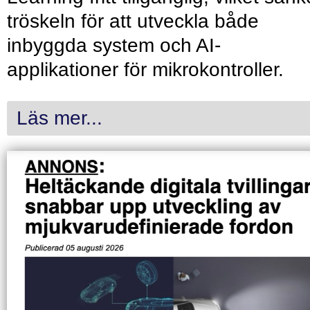
tröskeln för att utveckla både
inbyggda system och AI-
applikationer för mikrokontroller.
Läs mer...