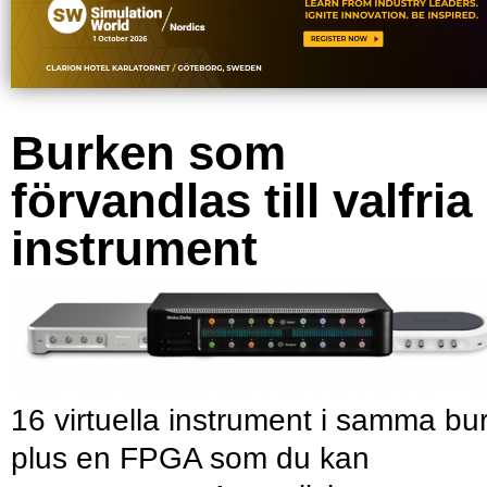
Burken som
förvandlas till valfria
instrument
16 virtuella instrument i samma bu
plus en FPGA som du kan