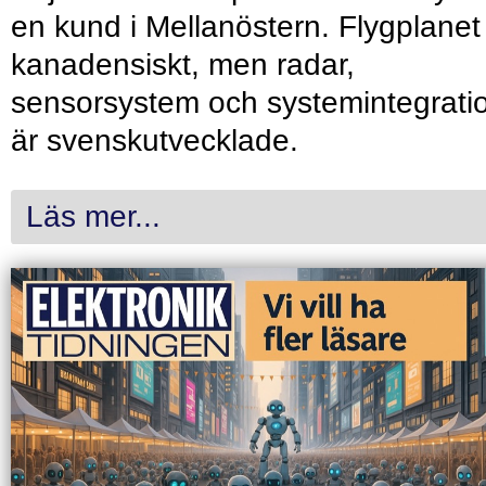
en kund i Mellanöstern. Flygplanet
kanadensiskt, men radar,
sensorsystem och systemintegrati
är svenskutvecklade.
Läs mer...