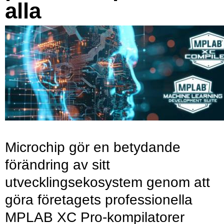
alla
Microchip gör en betydande
förändring av sitt
utvecklingsekosystem genom att
göra företagets professionella
MPLAB XC Pro-kompilatorer