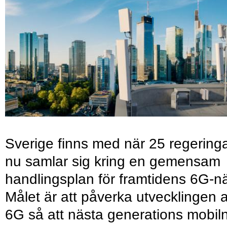
Sverige finns med när 25 regering
nu samlar sig kring en gemensam
handlingsplan för framtidens 6G-nä
Målet är att påverka utvecklingen 
6G så att nästa generations mobil