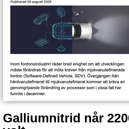
Galliumnitrid når 220