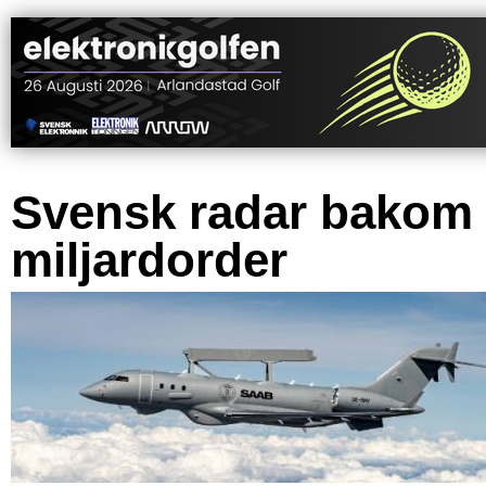
Svensk radar bakom
miljardorder