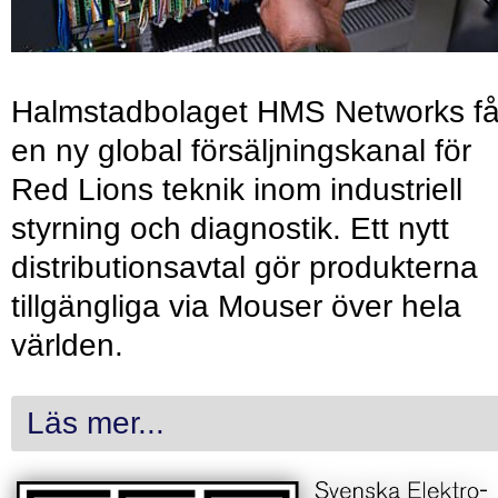
Halmstadbolaget HMS Networks få
en ny global försäljningskanal för
Red Lions teknik inom industriell
styrning och diagnostik. Ett nytt
distributionsavtal gör produkterna
tillgängliga via Mouser över hela
världen.
Läs mer...