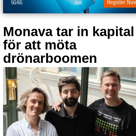
Monava tar in kapital
för att möta
drönarboomen