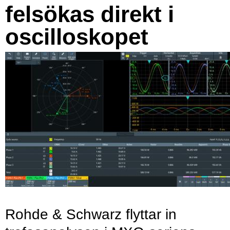
felsökas direkt i
oscilloskopet
Rohde & Schwarz flyttar in