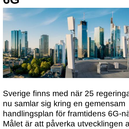
Sverige finns med när 25 regering
nu samlar sig kring en gemensam
handlingsplan för framtidens 6G-nä
Målet är att påverka utvecklingen 