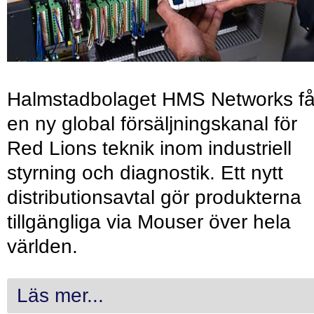
Halmstadbolaget HMS Networks få
en ny global försäljningskanal för
Red Lions teknik inom industriell
styrning och diagnostik. Ett nytt
distributionsavtal gör produkterna
tillgängliga via Mouser över hela
världen.
Läs mer...