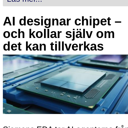
AI designar chipet –
och kollar själv om
det kan tillverkas