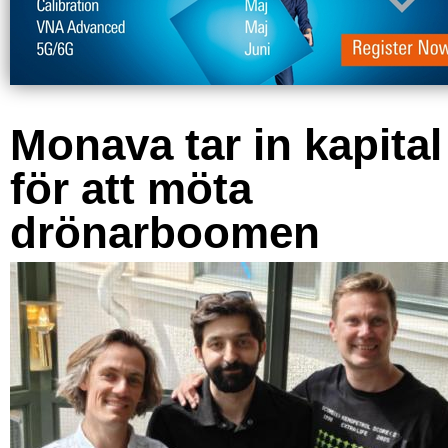
Monava tar in kapital
för att möta
drönarboomen