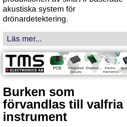
akustiska system för
drönardetektering.
Läs mer...
Burken som
förvandlas till valfria
instrument