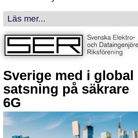
Läs mer...
Sverige med i global
satsning på säkrare
6G