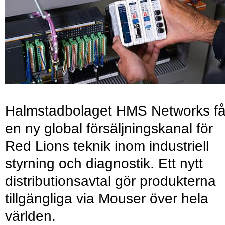
Halmstadbolaget HMS Networks få
en ny global försäljningskanal för
Red Lions teknik inom industriell
styrning och diagnostik. Ett nytt
distributionsavtal gör produkterna
tillgängliga via Mouser över hela
världen.