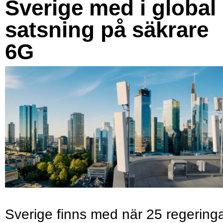
Sverige med i global
satsning på säkrare
6G
Sverige finns med när 25 regering