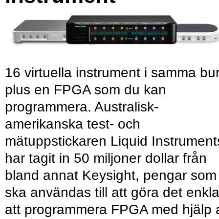
16 virtuella instrument i samma bu
plus en FPGA som du kan
programmera. Australisk-
amerikanska test- och
mätuppstickaren Liquid Instrument
har tagit in 50 miljoner dollar från
bland annat Keysight, pengar som
ska användas till att göra det enkl
att programmera FPGA med hjälp 