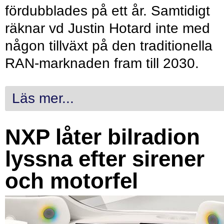
fördubblades på ett år. Samtidigt
räknar vd Justin Hotard inte med
någon tillväxt på den traditionella
RAN-marknaden fram till 2030.
Läs mer...
NXP låter bilradion
lyssna efter sirener
och motorfel