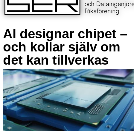
AI designar chipet –
och kollar själv om
det kan tillverkas