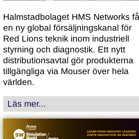
Halmstadbolaget HMS Networks få
en ny global försäljningskanal för
Red Lions teknik inom industriell
styrning och diagnostik. Ett nytt
distributionsavtal gör produkterna
tillgängliga via Mouser över hela
världen.
Läs mer...