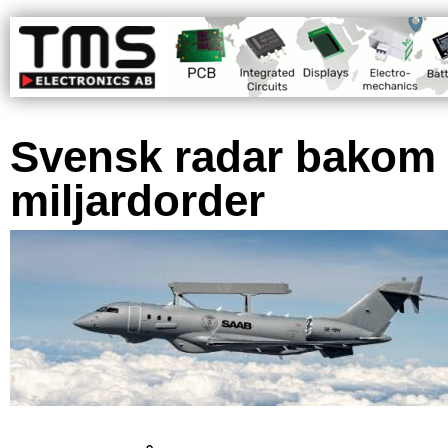
Svensk radar bakom
miljardorder