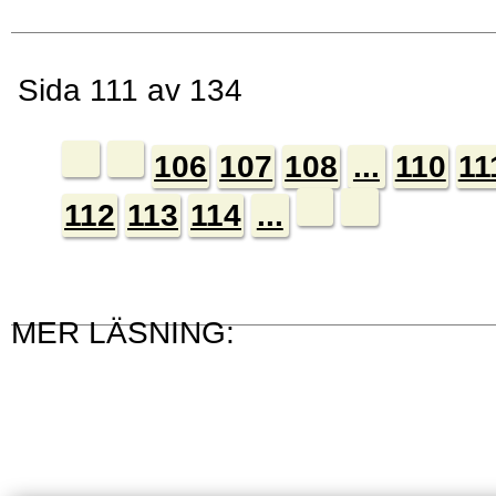
Sida 111 av 134
106
107
108
...
110
11
112
113
114
...