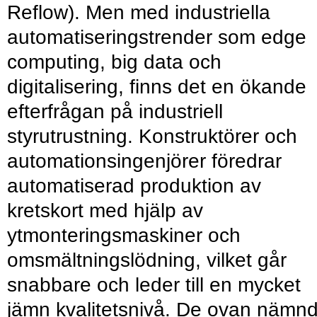
Reflow). Men med industriella
automatiseringstrender som edge
computing, big data och
digitalisering, finns det en ökande
efterfrågan på industriell
styrutrustning. Konstruktörer och
automationsingenjörer föredrar
automatiserad produktion av
kretskort med hjälp av
ytmonteringsmaskiner och
omsmältningslödning, vilket går
snabbare och leder till en mycket
jämn kvalitetsnivå. De ovan nämn