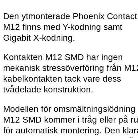
Den ytmonterade Phoenix Contact
M12 finns med Y-kodning samt
Gigabit X-kodning.
Kontakten M12 SMD har ingen
mekanisk stressöverföring från M1
kabelkontakten tack vare dess
tvådelade konstruktion.
Modellen för omsmältningslödning
M12 SMD kommer i tråg eller på ru
för automatisk montering. Den klar