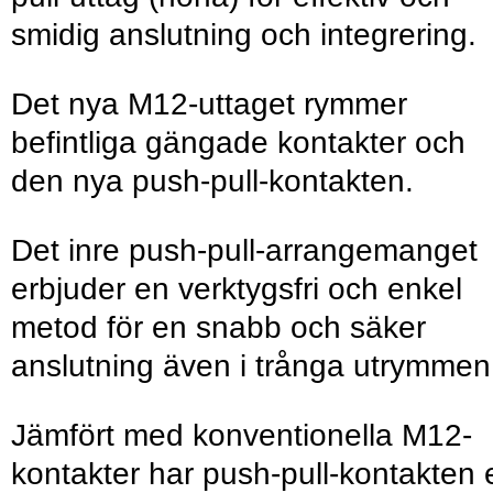
smidig anslutning och integrering.
Det nya M12-uttaget rymmer
befintliga gängade kontakter och
den nya push-pull-kontakten.
Det inre push-pull-arrangemanget
erbjuder en verktygsfri och enkel
metod för en snabb och säker
anslutning även i trånga utrymmen
Jämfört med konventionella M12-
kontakter har push-pull-kontakten 