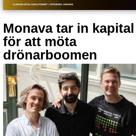
Monava tar in kapital
för att möta
drönarboomen