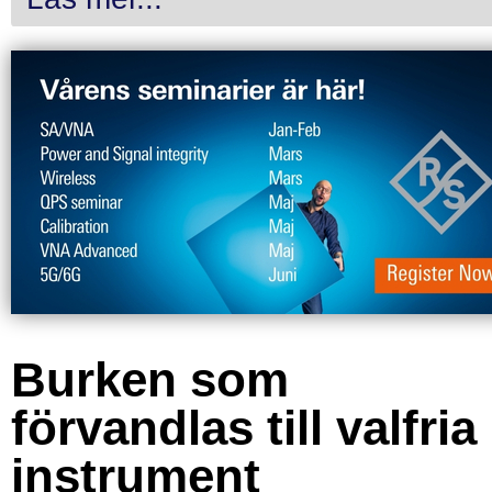
Burken som
förvandlas till valfria
instrument