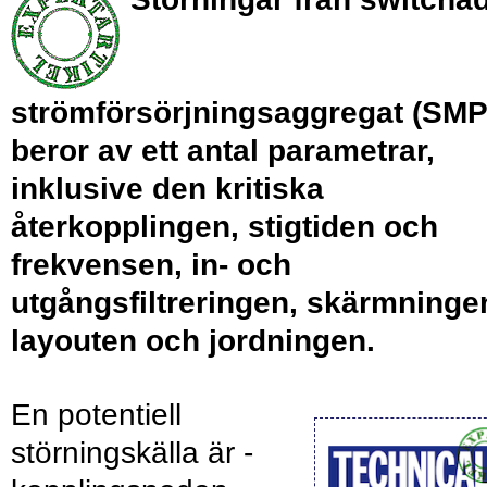
strömförsörjningsaggregat (SMP
beror av ett antal parametrar,
inklusive den kritiska
återkopplingen, stigtiden och
frekvensen, in- och
utgångsfiltreringen, skärmninge
layouten och jordningen.
En potentiell
störningskälla är ­