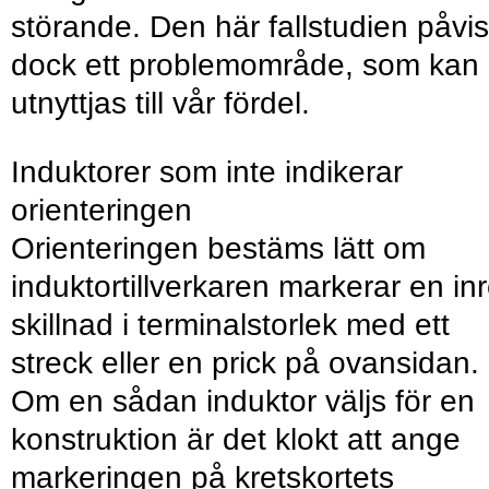
störande. Den här fallstudien påvis
dock ett problemområde, som kan
utnyttjas till vår fördel.
Induktorer som inte indikerar
orienteringen
Orienteringen bestäms lätt om
induktortillverkaren markerar en in
skillnad i terminalstorlek med ett
streck eller en prick på ovansidan.
Om en sådan induktor väljs för en
konstruktion är det klokt att ange
markeringen på kretskortets