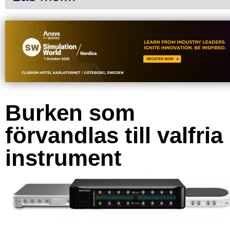
Burken som
förvandlas till valfria
instrument