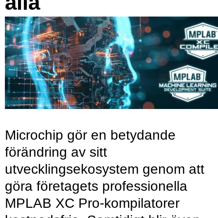
alla
Microchip gör en betydande
förändring av sitt
utvecklingsekosystem genom att
göra företagets professionella
MPLAB XC Pro-kompilatorer