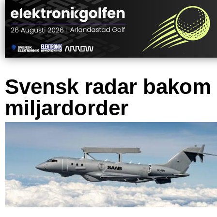
Svensk radar bakom
miljardorder