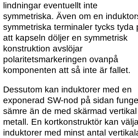
lindningar eventuellt inte
symmetriska. Även om en induktor
symmetriska terminaler tycks tyda
att kapseln döljer en symmetrisk
konstruktion avslöjar
polaritetsmarkeringen ovanpå
komponenten att så inte är fallet.
Dessutom kan induktorer med en
exponerad SW-nod på sidan funge
sämre än de med skärmad vertikal
metall. En kortkonstruktör kan välj
induktorer med minst antal vertikal