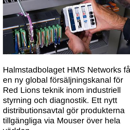
Halmstadbolaget HMS Networks få
en ny global försäljningskanal för
Red Lions teknik inom industriell
styrning och diagnostik. Ett nytt
distributionsavtal gör produkterna
tillgängliga via Mouser över hela