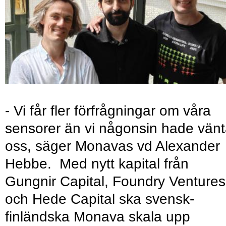
- Vi får fler förfrågningar om våra
sensorer än vi någonsin hade vänt
oss, säger Monavas vd Alexander
Hebbe. Med nytt kapital från
Gungnir Capital, Foundry Ventures
och Hede Capital ska svensk-
finländska Monava skala upp