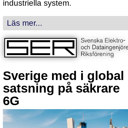
industriella system.
Läs mer...
Sverige med i global
satsning på säkrare
6G