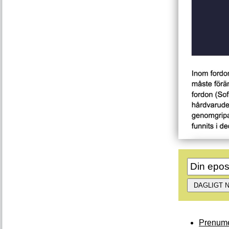
Prenume