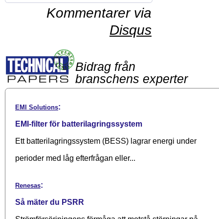
Kommentarer via
Disqus
Bidrag från
branschens experter
:
EMI Solutions
EMI-filter för batterilagringssystem
Ett batterilagringssystem (BESS) lagrar energi under
perioder med låg efterfrågan eller...
:
Renesas
Så mäter du PSRR