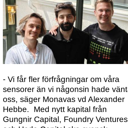
- Vi får fler förfrågningar om våra
sensorer än vi någonsin hade vänt
oss, säger Monavas vd Alexander
Hebbe. Med nytt kapital från
Gungnir Capital, Foundry Ventures