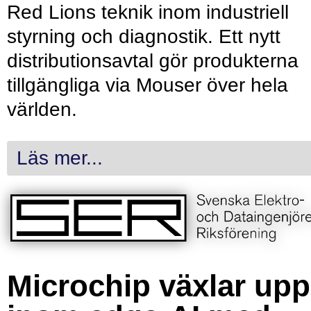
Red Lions teknik inom industriell
styrning och diagnostik. Ett nytt
distributionsavtal gör produkterna
tillgängliga via Mouser över hela
världen.
Läs mer...
Microchip växlar upp