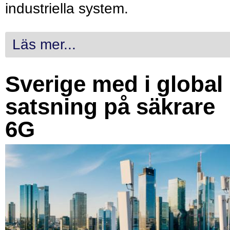
industriella system.
Läs mer...
Sverige med i global
satsning på säkrare
6G