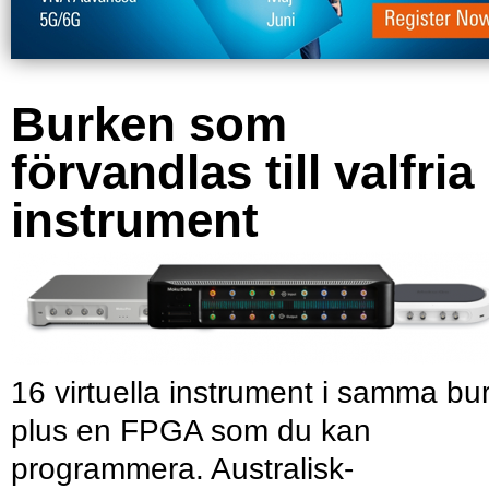
Burken som
förvandlas till valfria
instrument
16 virtuella instrument i samma bu
plus en FPGA som du kan
programmera. Australisk-