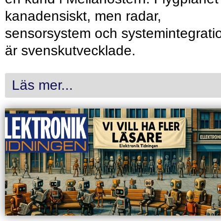
kanadensiskt, men radar,
sensorsystem och systemintegrati
är svenskutvecklade.
Läs mer...