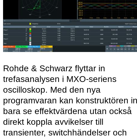
Rohde & Schwarz flyttar in
trefasanalysen i MXO-seriens
oscilloskop. Med den nya
programvaran kan konstruktören in
bara se effektvärdena utan också
direkt koppla avvikelser till
transienter, switchhändelser och