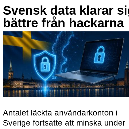
Svensk data klarar s
bättre från hackarna
Antalet läckta användarkonton i
Sverige fortsatte att minska under