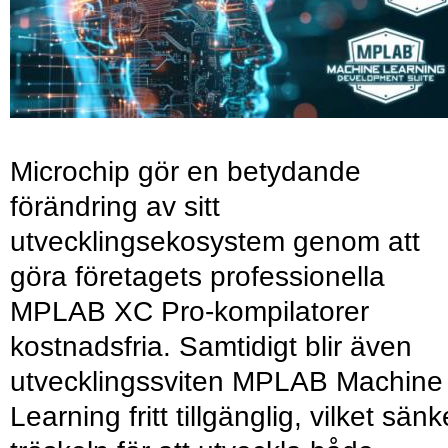
Microchip gör en betydande
förändring av sitt
utvecklingsekosystem genom att
göra företagets professionella
MPLAB XC Pro-kompilatorer
kostnadsfria. Samtidigt blir även
utvecklingssviten MPLAB Machine
Learning fritt tillgänglig, vilket sänk