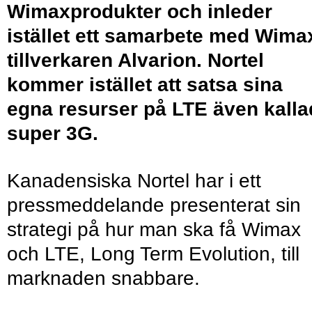
Wimaxprodukter och inleder
istället ett samarbete med Wima
tillverkaren Alvarion. Nortel
kommer istället att satsa sina
egna resurser på LTE även kalla
super 3G.
Kanadensiska Nortel har i ett
pressmeddelande presenterat sin
strategi på hur man ska få Wimax
och LTE, Long Term Evolution, till
marknaden snabbare.