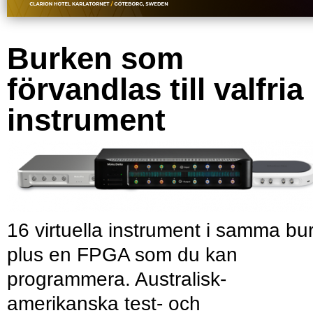
Burken som
förvandlas till valfria
instrument
16 virtuella instrument i samma bu
plus en FPGA som du kan
programmera. Australisk-
amerikanska test- och