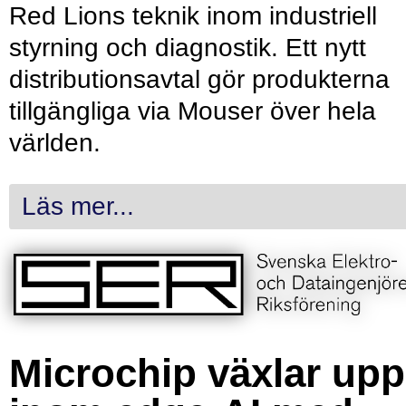
Red Lions teknik inom industriell
styrning och diagnostik. Ett nytt
distributionsavtal gör produkterna
tillgängliga via Mouser över hela
världen.
Läs mer...
Microchip växlar upp