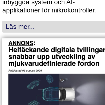
inbyggda system och AI-
applikationer för mikrokontroller.
Läs mer...