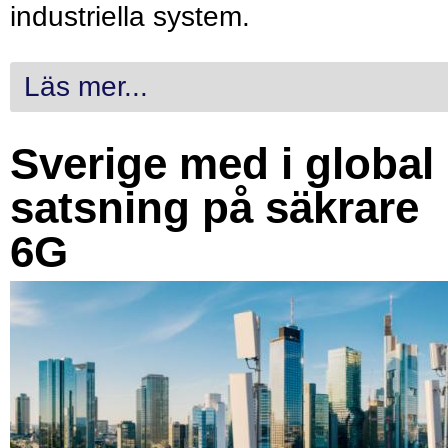
industriella system.
Läs mer...
Sverige med i global
satsning på säkrare
6G