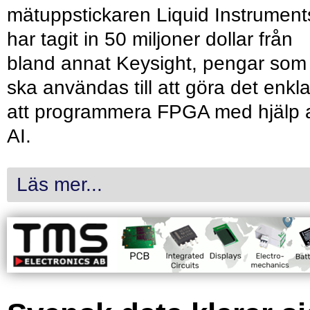
mätuppstickaren Liquid Instrument
har tagit in 50 miljoner dollar från
bland annat Keysight, pengar som
ska användas till att göra det enkl
att programmera FPGA med hjälp 
AI.
Läs mer...