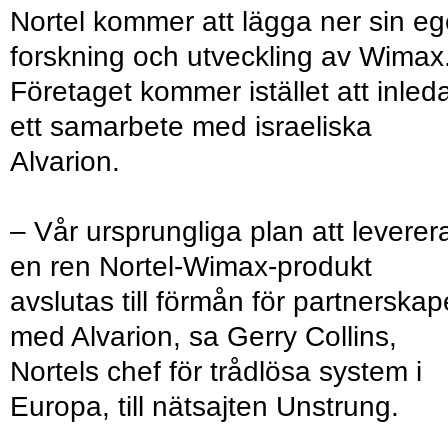
Nortel kommer att lägga ner sin e
forskning och utveckling av Wimax
Företaget kommer istället att inled
ett samarbete med israeliska
Alvarion.
– Vår ursprungliga plan att leverer
en ren Nortel-Wimax-produkt
avslutas till förmån för partnerskap
med Alvarion, sa Gerry Collins,
Nortels chef för trådlösa system i
Europa, till nätsajten Unstrung.