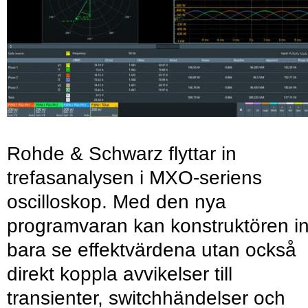
Rohde & Schwarz flyttar in
trefasanalysen i MXO-seriens
oscilloskop. Med den nya
programvaran kan konstruktören in
bara se effektvärdena utan också
direkt koppla avvikelser till
transienter, switchhändelser och