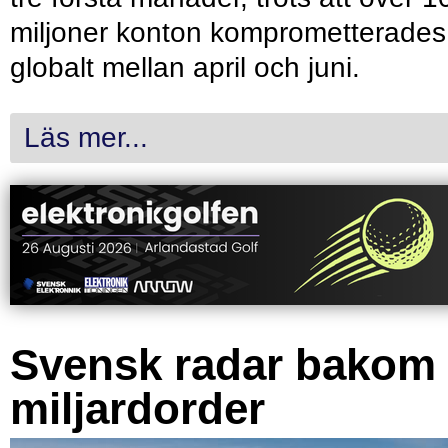
miljoner konton komprometterades
globalt mellan april och juni.
Läs mer...
Svensk radar bakom
miljardorder