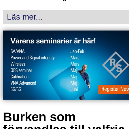
Läs mer...
Burken som