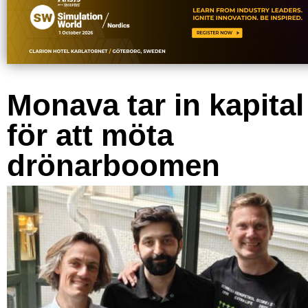
Monava tar in kapital
för att möta
drönarboomen