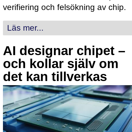
verifiering och felsökning av chip.
Läs mer...
AI designar chipet –
och kollar själv om
det kan tillverkas