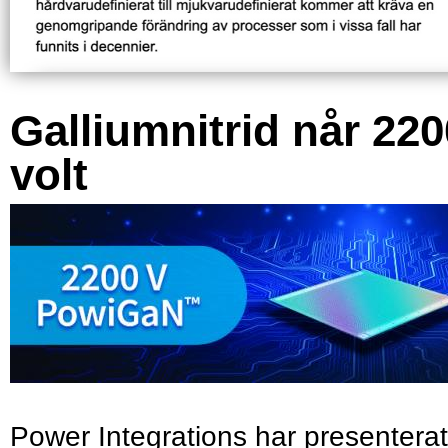
Galliumnitrid når 220
volt
Power Integrations har presenterat