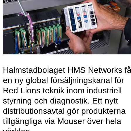
Halmstadbolaget HMS Networks få
en ny global försäljningskanal för
Red Lions teknik inom industriell
styrning och diagnostik. Ett nytt
distributionsavtal gör produkterna
tillgängliga via Mouser över hela