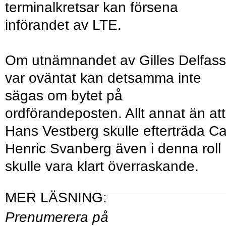
terminalkretsar kan försena
införandet av LTE.
Om utnämnandet av Gilles Delfas
var oväntat kan detsamma inte
sägas om bytet på
ordförandeposten. Allt annat än att
Hans Vestberg skulle efterträda Ca
Henric Svanberg även i denna roll
skulle vara klart överraskande.
Prenumerera på