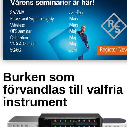
Burken som
förvandlas till valfria
instrument