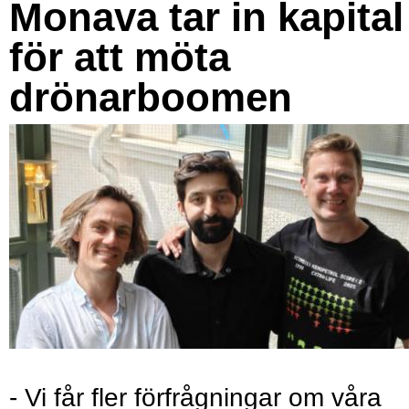
Monava tar in kapital
för att möta
drönarboomen
- Vi får fler förfrågningar om våra