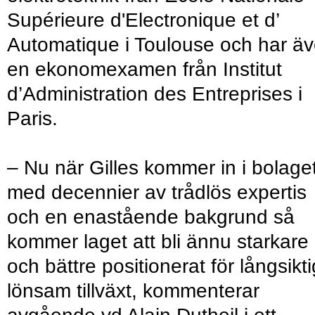
Supérieure d'Electronique et d’
Automatique i Toulouse och har ä
en ekonomexamen från Institut
d’Administration des Entreprises i
Paris.
– Nu när Gilles kommer in i bolage
med decennier av trådlös expertis
och en enastående bakgrund så
kommer laget att bli ännu starkare
och bättre positionerat för långsikti
lönsam tillväxt, kommenterar