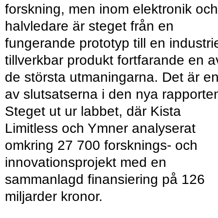
forskning, men inom elektronik och
halvledare är steget från en
fungerande prototyp till en industrie
tillverkbar produkt fortfarande en a
de största utmaningarna. Det är e
av slutsatserna i den nya rapporte
Steget ut ur labbet, där Kista
Limitless och Ymner analyserat
omkring 27 700 forsknings- och
innovationsprojekt med en
sammanlagd finansiering på 126
miljarder kronor.