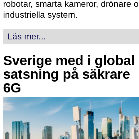
robotar, smarta kameror, drönare 
industriella system.
Läs mer...
Sverige med i global
satsning på säkrare
6G