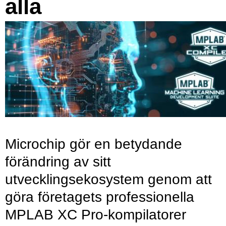
alla
Microchip gör en betydande
förändring av sitt
utvecklingsekosystem genom att
göra företagets professionella
MPLAB XC Pro-kompilatorer