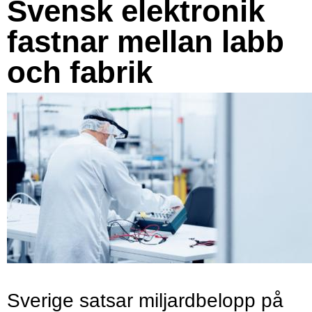
Svensk elektronik
fastnar mellan labb
och fabrik
Sverige satsar miljardbelopp på