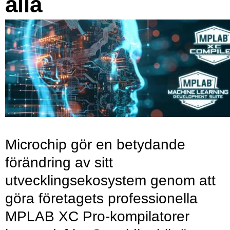
alla
Microchip gör en betydande
förändring av sitt
utvecklingsekosystem genom att
göra företagets professionella
MPLAB XC Pro-kompilatorer