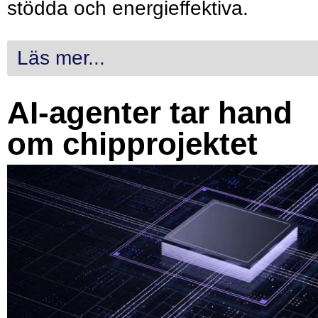
stödda och energieffektiva.
Läs mer...
AI-agenter tar hand
om chipprojektet