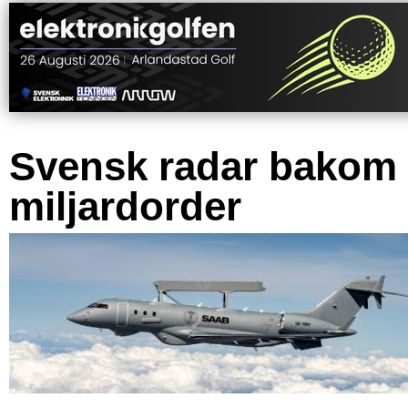
Svensk radar bakom
miljardorder