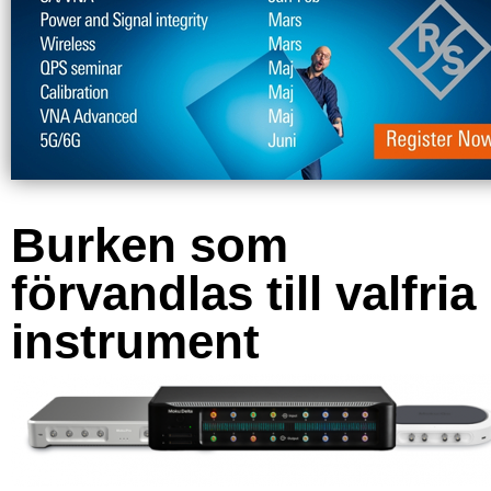
Burken som
förvandlas till valfria
instrument