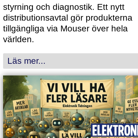
styrning och diagnostik. Ett nytt
distributionsavtal gör produkterna
tillgängliga via Mouser över hela
världen.
Läs mer...