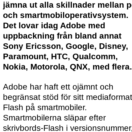
jämna ut alla skillnader mellan p
och smartmobiloperativsystem.
Det lovar idag Adobe med
uppbackning från bland annat
Sony Ericsson, Google, Disney,
Paramount, HTC, Qualcomm,
Nokia, Motorola, QNX, med flera.
Adobe har haft ett ojämnt och
begränsat stöd för sitt mediaforma
Flash på smartmobiler.
Smartmobilerna släpar efter
skrivbords-Flash i versionsnummer