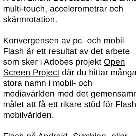
multi-touch, accelerometrar och
skärmrotation.
Konvergensen av pc- och mobil-
Flash är ett resultat av det arbete
som sker i Adobes projekt
Open
Screen Project
där du hittar mång
stora namn i mobil- och
mediavärlden med det gemensam
målet att få ett rikare stöd för Flash
mobilvärlden.