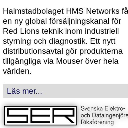
Halmstadbolaget HMS Networks få
en ny global försäljningskanal för
Red Lions teknik inom industriell
styrning och diagnostik. Ett nytt
distributionsavtal gör produkterna
tillgängliga via Mouser över hela
världen.
Läs mer...