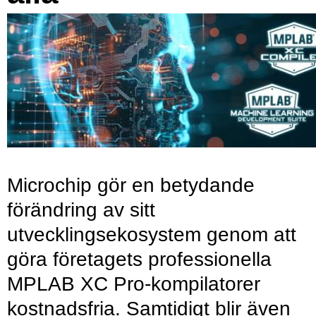
Microchip gör en betydande
förändring av sitt
utvecklingsekosystem genom att
göra företagets professionella
MPLAB XC Pro-kompilatorer
kostnadsfria. Samtidigt blir även