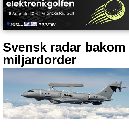
Svensk radar bakom
miljardorder