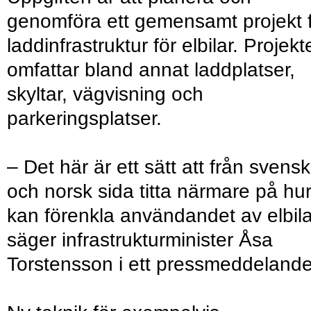
genomföra ett gemensamt projekt 
laddinfrastruktur för elbilar. Projekt
omfattar bland annat laddplatser,
skyltar, vägvisning och
parkeringsplatser.
– Det här är ett sätt att från svensk
och norsk sida titta närmare på hur
kan förenkla användandet av elbila
säger infrastrukturminister Åsa
Torstensson i ett pressmeddelande