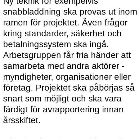
Ny teknik för exempelvis
snabbladdning ska provas ut inom
ramen för projektet. Även frågor
kring standarder, säkerhet och
betalningssystem ska ingå.
Arbetsgruppen får fria händer att
samarbeta med andra aktörer -
myndigheter, organisationer eller
företag. Projektet ska påbörjas så
snart som möjligt och ska vara
färdigt för avrapportering innan
årsskiftet.