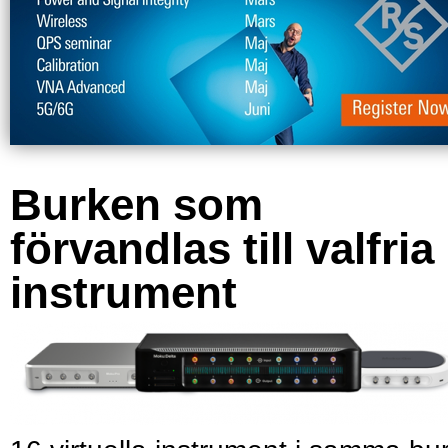
Burken som
förvandlas till valfria
instrument