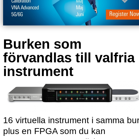
Burken som
förvandlas till valfria
instrument
16 virtuella instrument i samma bu
plus en FPGA som du kan