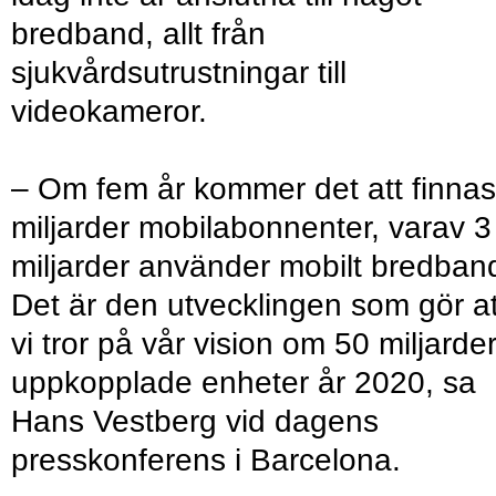
bredband, allt från
sjukvårdsutrustningar till
videokameror.
– Om fem år kommer det att finnas
miljarder mobilabonnenter, varav 3
miljarder använder mobilt bredban
Det är den utvecklingen som gör at
vi tror på vår vision om 50 miljarde
uppkopplade enheter år 2020, sa
Hans Vestberg vid dagens
presskonferens i Barcelona.