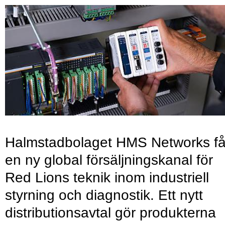
Halmstadbolaget HMS Networks få
en ny global försäljningskanal för
Red Lions teknik inom industriell
styrning och diagnostik. Ett nytt
distributionsavtal gör produkterna