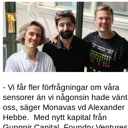
- Vi får fler förfrågningar om våra
sensorer än vi någonsin hade vänt
oss, säger Monavas vd Alexander
Hebbe. Med nytt kapital från
Gungnir Capital, Foundry Ventures