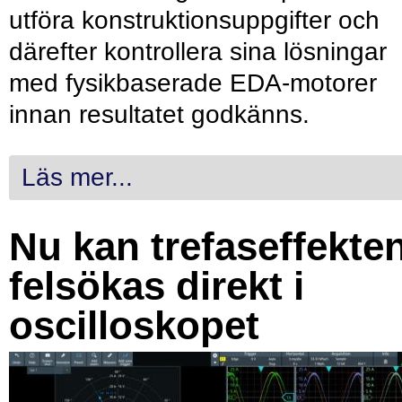
utföra konstruktionsuppgifter och
därefter kontrollera sina lösningar
med fysikbaserade EDA-motorer
innan resultatet godkänns.
Läs mer...
Nu kan trefaseffekte
felsökas direkt i
oscilloskopet