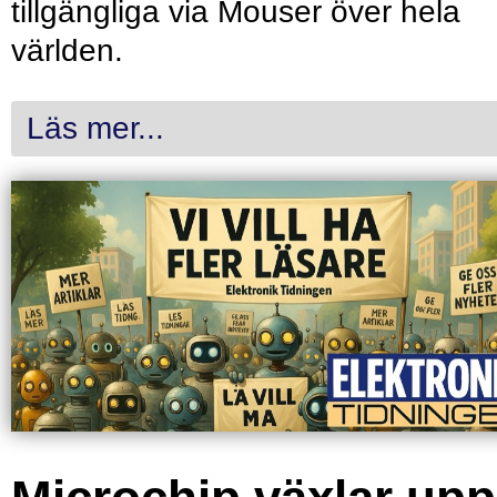
tillgängliga via Mouser över hela
världen.
Läs mer...