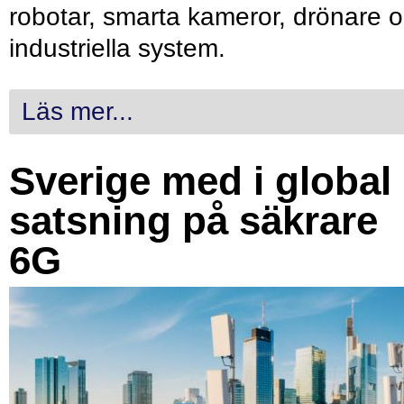
robotar, smarta kameror, drönare 
industriella system.
Läs mer...
Sverige med i global
satsning på säkrare
6G