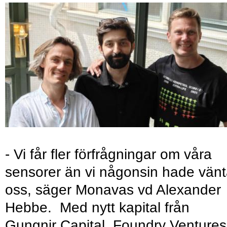
- Vi får fler förfrågningar om våra
sensorer än vi någonsin hade vänt
oss, säger Monavas vd Alexander
Hebbe. Med nytt kapital från
Gungnir Capital, Foundry Ventures