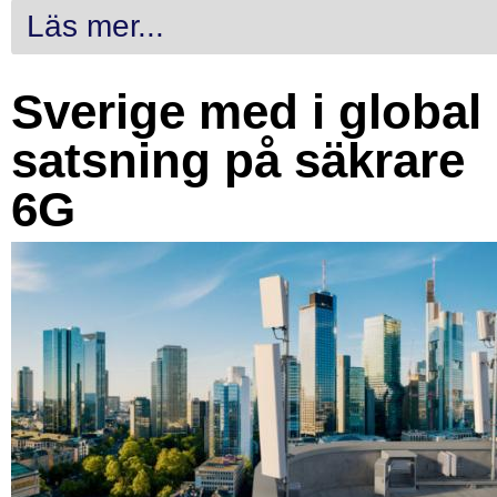
Läs mer...
Sverige med i global
satsning på säkrare
6G