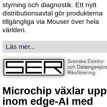
styrning och diagnostik. Ett nytt
distributionsavtal gör produkterna
tillgängliga via Mouser över hela
världen.
Läs mer...
Microchip växlar upp
inom edge-AI med