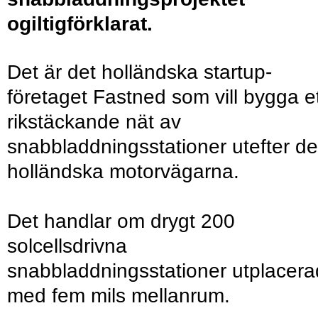
ogiltigförklarat.
Det är det holländska startup-
företaget Fastned som vill bygga e
rikstäckande nät av
snabbladdningsstationer utefter de
holländska motorvägarna.
Det handlar om drygt 200
solcellsdrivna
snabbladdningsstationer utplacer
med fem mils mellanrum.