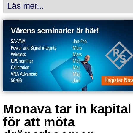
Läs mer...
Monava tar in kapital
för att möta