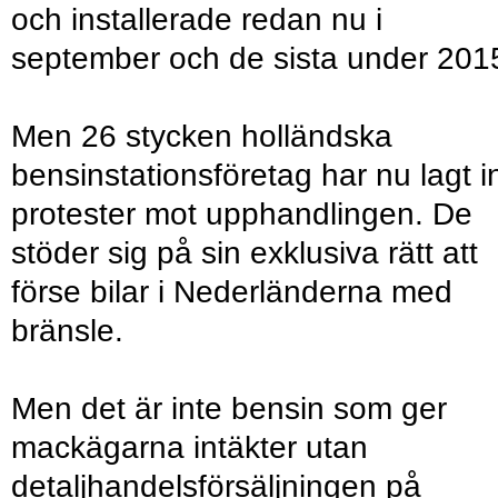
och installerade redan nu i
september och de sista under 201
Men 26 stycken holländska
bensinstationsföretag har nu lagt i
protester mot upphandlingen. De
stöder sig på sin exklusiva rätt att
förse bilar i Nederländerna med
bränsle.
Men det är inte bensin som ger
mackägarna intäkter utan
detaljhandelsförsäljningen på