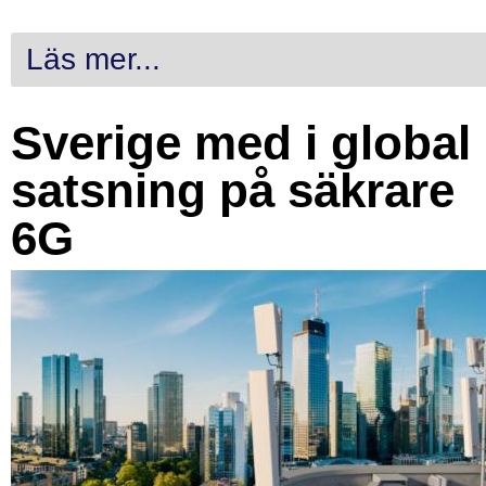
Läs mer...
Sverige med i global
satsning på säkrare
6G