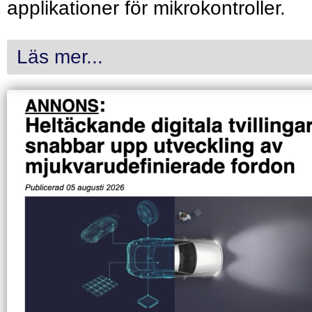
applikationer för mikrokontroller.
Läs mer...