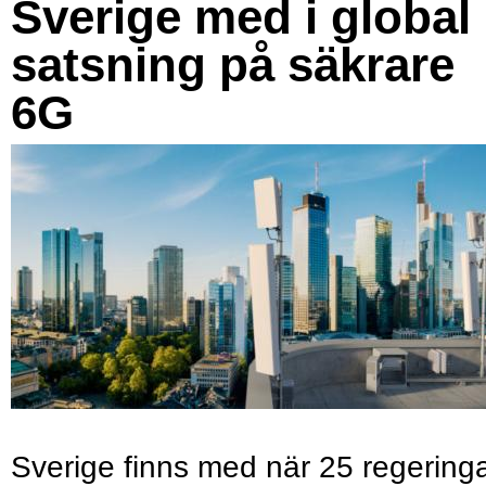
Sverige med i global
satsning på säkrare
6G
Sverige finns med när 25 regering