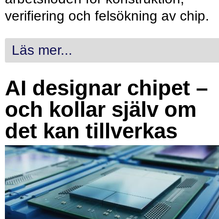
verifiering och felsökning av chip.
Läs mer...
AI designar chipet –
och kollar själv om
det kan tillverkas