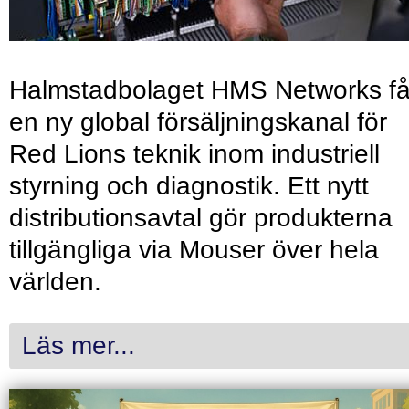
Halmstadbolaget HMS Networks få
en ny global försäljningskanal för
Red Lions teknik inom industriell
styrning och diagnostik. Ett nytt
distributionsavtal gör produkterna
tillgängliga via Mouser över hela
världen.
Läs mer...