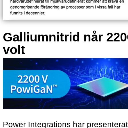
Galliumnitrid når 220
volt
Power Integrations har presenterat