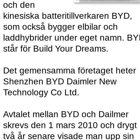
och den
kinesiska batteritillverkaren BYD,
som också bygger elbilar och
laddhybrider under eget namn. B
står för Build Your Dreams.
Det gemensamma företaget heter
Shenzhen BYD Daimler New
Technology Co Ltd.
Avtalet mellan BYD och Dailmer
skrevs den 1 mars 2010 och drygt
två år senare visade man upp sin