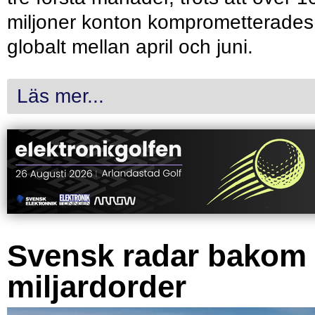
miljoner konton komprometterades
globalt mellan april och juni.
Läs mer...
Svensk radar bakom
miljardorder