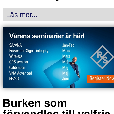
Läs mer...
Burken som