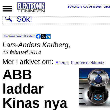
SÖNDAG 9 AUGUSTI 2026
VEC
Kopiera länk till sidan
Lars-Anders Karlberg
,
13 februari 2014
Energi,
Fordonselektronik
ABB
laddar
Kinas nya