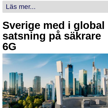
Läs mer...
Sverige med i global
satsning på säkrare
6G