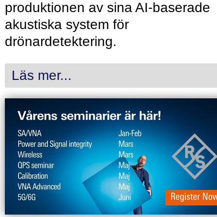
produktionen av sina AI-baserade
akustiska system för
drönardetektering.
Läs mer...