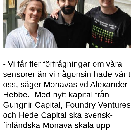
- Vi får fler förfrågningar om våra
sensorer än vi någonsin hade vänt
oss, säger Monavas vd Alexander
Hebbe. Med nytt kapital från
Gungnir Capital, Foundry Ventures
och Hede Capital ska svensk-
finländska Monava skala upp