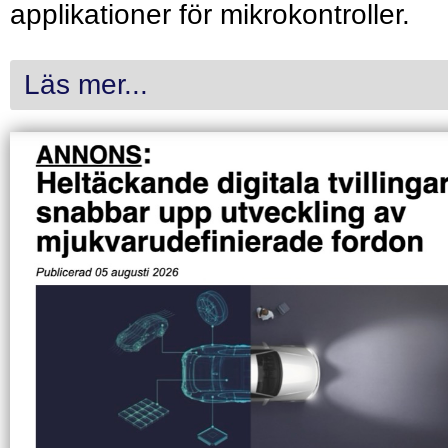
applikationer för mikrokontroller.
Läs mer...