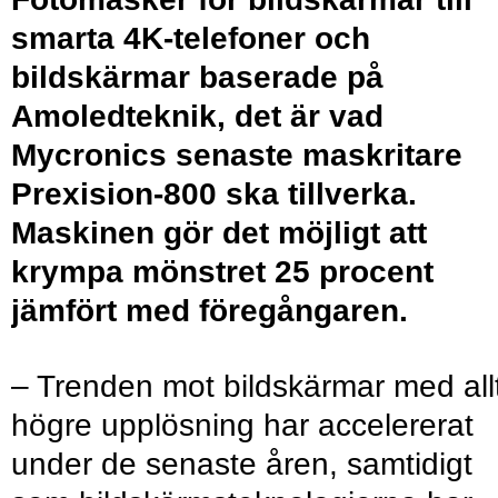
smarta 4K-telefoner och
bildskärmar baserade på
Amoledteknik, det är vad
Mycronics senaste maskritare
Prexision-800 ska tillverka.
Maskinen gör det möjligt att
krympa mönstret 25 procent
jämfört med föregångaren.
– Trenden mot bildskärmar med all
högre upplösning har accelererat
under de senaste åren, samtidigt