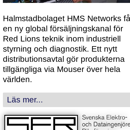
Halmstadbolaget HMS Networks få
en ny global försäljningskanal för
Red Lions teknik inom industriell
styrning och diagnostik. Ett nytt
distributionsavtal gör produkterna
tillgängliga via Mouser över hela
världen.
Läs mer...