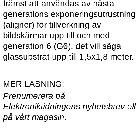
främst att användas av nästa
generations exponeringsutrustning
(aligner) för tillverkning av
bildskärmar upp till och med
generation 6 (G6), det vill säga
glassubstrat upp till 1,5x1,8 meter.
Prenumerera på
Elektroniktidningens
nyhetsbrev
ell
på vårt
magasin
.