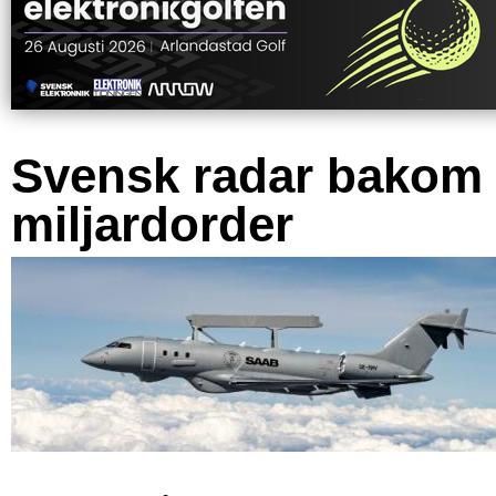
Svensk radar bakom
miljardorder