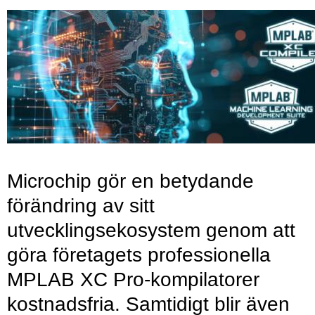
Microchip gör en betydande
förändring av sitt
utvecklingsekosystem genom att
göra företagets professionella
MPLAB XC Pro-kompilatorer
kostnadsfria. Samtidigt blir även