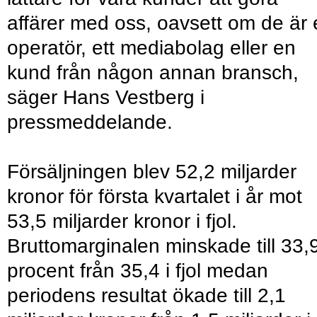
affärer med oss, oavsett om de är
operatör, ett mediabolag eller en
kund från någon annan bransch,
säger Hans Vestberg i
pressmeddelande.
Försäljningen blev 52,2 miljarder
kronor för första kvartalet i år mot
53,5 miljarder kronor i fjol.
Bruttomarginalen minskade till 33,
procent från 35,4 i fjol medan
periodens resultat ökade till 2,1