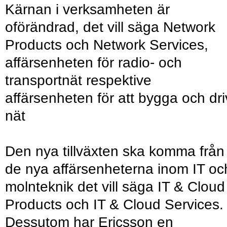
Kärnan i verksamheten är
oförändrad, det vill säga Network
Products och Network Services,
affärsenheten för radio- och
transportnät respektive
affärsenheten för att bygga och dr
nät
Den nya tillväxten ska komma från
de nya affärsenheterna inom IT oc
molnteknik det vill säga IT & Cloud
Products och IT & Cloud Services.
Dessutom har Ericsson en