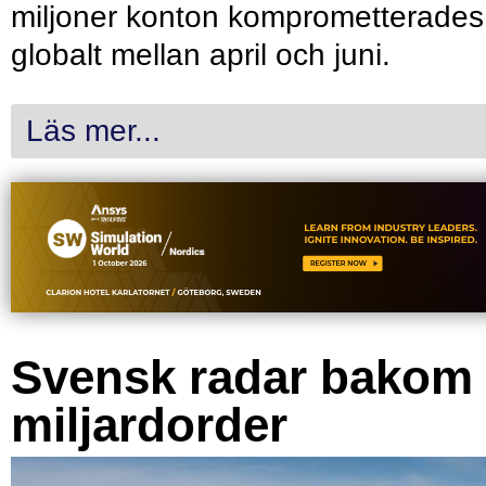
miljoner konton komprometterades
globalt mellan april och juni.
Läs mer...
Svensk radar bakom
miljardorder