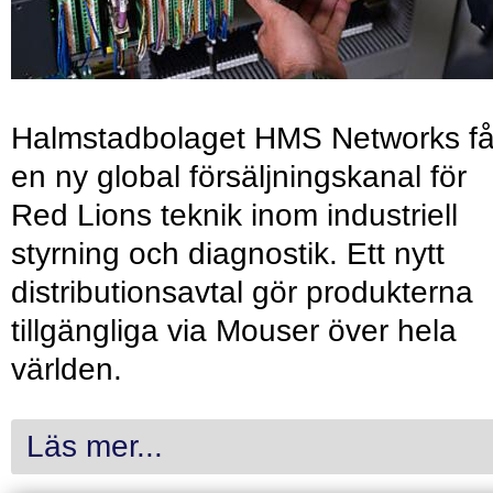
Halmstadbolaget HMS Networks få
en ny global försäljningskanal för
Red Lions teknik inom industriell
styrning och diagnostik. Ett nytt
distributionsavtal gör produkterna
tillgängliga via Mouser över hela
världen.
Läs mer...