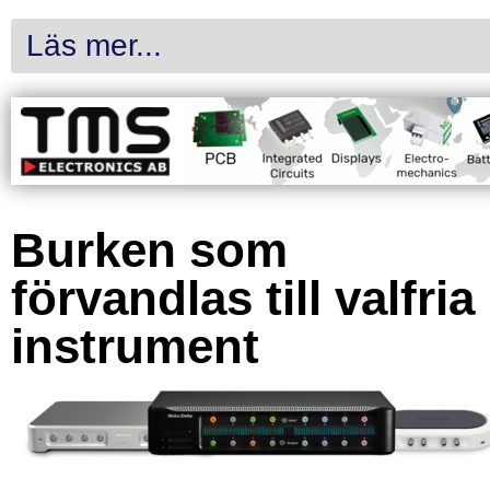
Läs mer...
Burken som
förvandlas till valfria
instrument