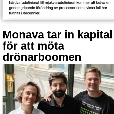
Monava tar in kapital
för att möta
drönarboomen