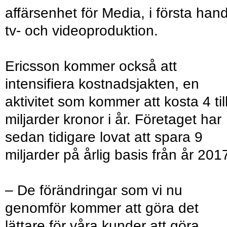
affärsenhet för Media, i första han
tv- och videoproduktion.
Ericsson kommer också att
intensifiera kostnadsjakten, en
aktivitet som kommer att kosta 4 til
miljarder kronor i år. Företaget har
sedan tidigare lovat att spara 9
miljarder på årlig basis från år 201
– De förändringar som vi nu
genomför kommer att göra det
lättare för våra kunder att göra