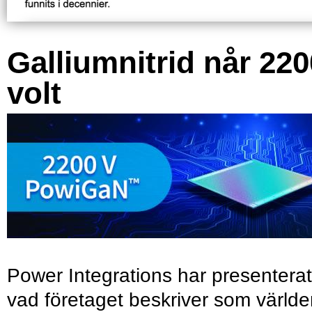
Galliumnitrid når 220
volt
Power Integrations har presenterat
vad företaget beskriver som värld