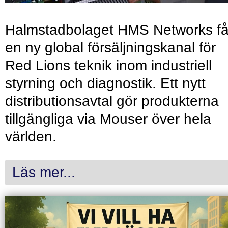
Halmstadbolaget HMS Networks få
en ny global försäljningskanal för
Red Lions teknik inom industriell
styrning och diagnostik. Ett nytt
distributionsavtal gör produkterna
tillgängliga via Mouser över hela
världen.
Läs mer...