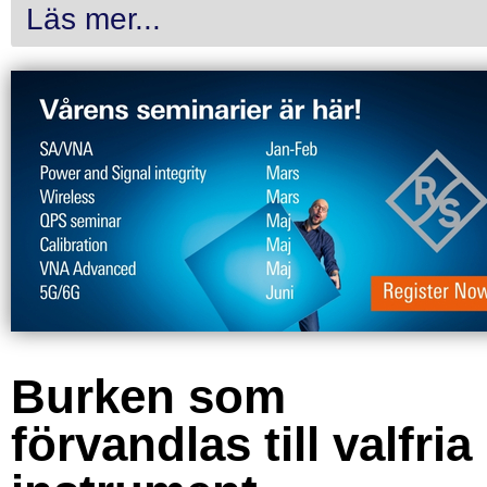
Läs mer...
Burken som
förvandlas till valfria