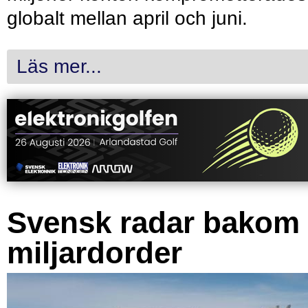
globalt mellan april och juni.
Läs mer...
Svensk radar bakom
miljardorder