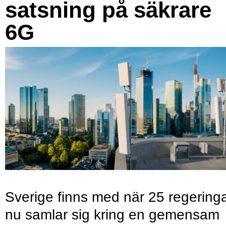
satsning på säkrare
6G
Sverige finns med när 25 regering
nu samlar sig kring en gemensam