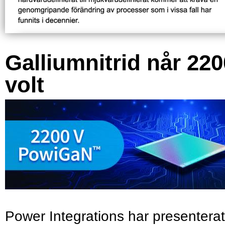
Galliumnitrid når 220
volt
Power Integrations har presenterat