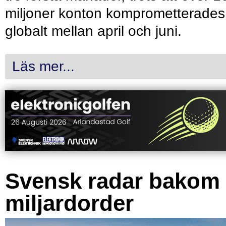
miljoner konton komprometterades
globalt mellan april och juni.
Läs mer...
Svensk radar bakom
miljardorder