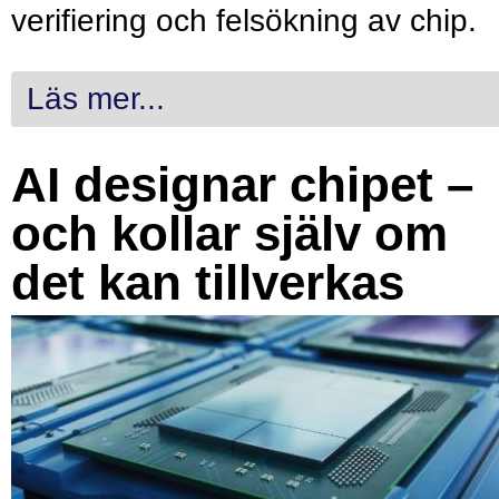
verifiering och felsökning av chip.
Läs mer...
AI designar chipet –
och kollar själv om
det kan tillverkas