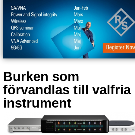
Burken som
förvandlas till valfria
instrument