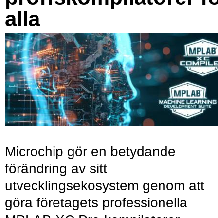
alla
Microchip gör en betydande
förändring av sitt
utvecklingsekosystem genom att
göra företagets professionella