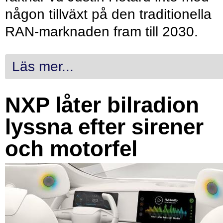
någon tillväxt på den traditionella
RAN-marknaden fram till 2030.
Läs mer...
NXP låter bilradion
lyssna efter sirener
och motorfel