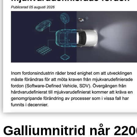
Galliumnitrid når 220