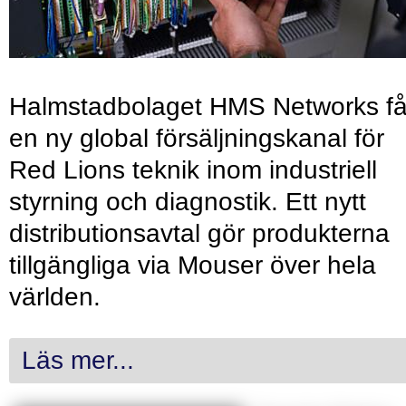
Halmstadbolaget HMS Networks få
en ny global försäljningskanal för
Red Lions teknik inom industriell
styrning och diagnostik. Ett nytt
distributionsavtal gör produkterna
tillgängliga via Mouser över hela
världen.
Läs mer...