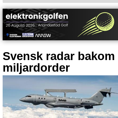
Svensk radar bakom
miljardorder