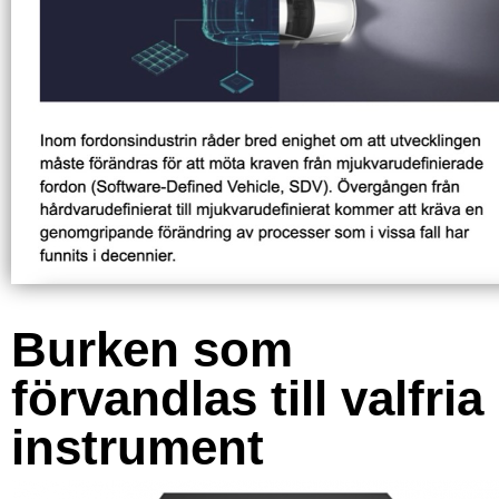
Burken som
förvandlas till valfria
instrument