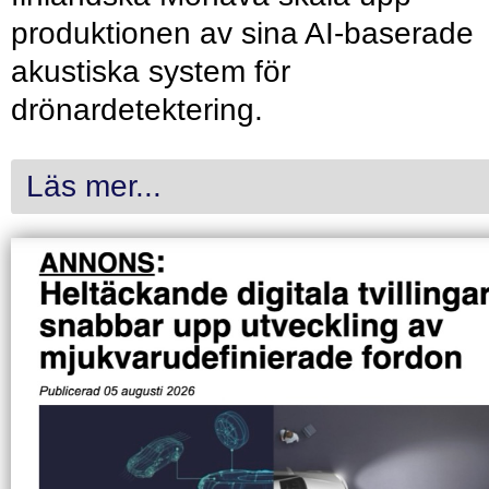
produktionen av sina AI-baserade
akustiska system för
drönardetektering.
Läs mer...