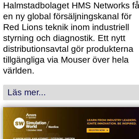
Halmstadbolaget HMS Networks få
en ny global försäljningskanal för
Red Lions teknik inom industriell
styrning och diagnostik. Ett nytt
distributionsavtal gör produkterna
tillgängliga via Mouser över hela
världen.
Läs mer...