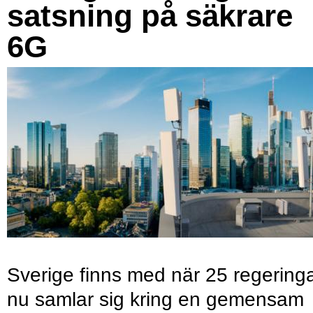
satsning på säkrare
6G
Sverige finns med när 25 regering
nu samlar sig kring en gemensam