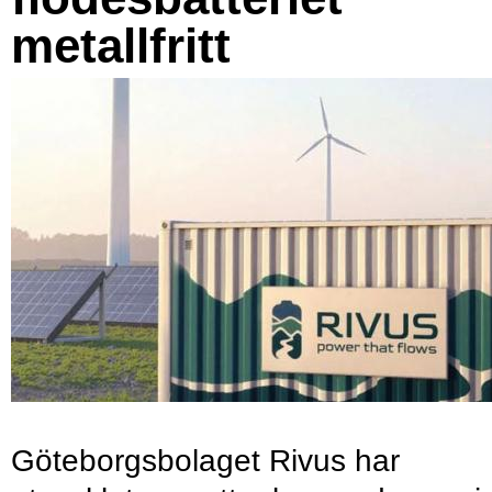
metallfritt
Göteborgsbolaget Rivus har