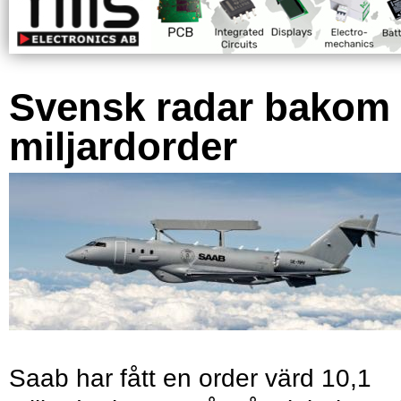
Svensk radar bakom
miljardorder
Saab har fått en order värd 10,1