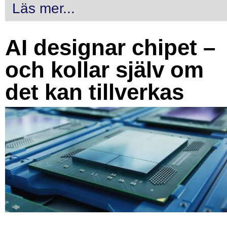
Läs mer...
AI designar chipet –
och kollar själv om
det kan tillverkas