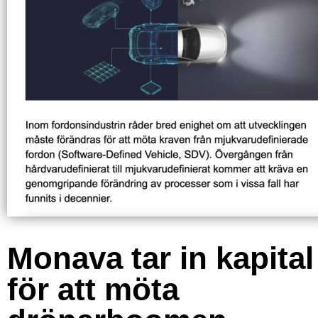
Monava tar in kapital
för att möta