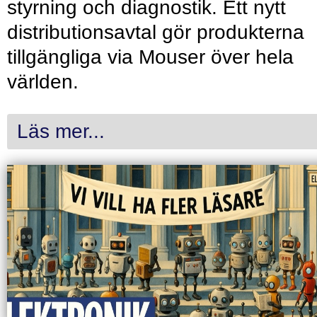
styrning och diagnostik. Ett nytt
distributionsavtal gör produkterna
tillgängliga via Mouser över hela
världen.
Läs mer...