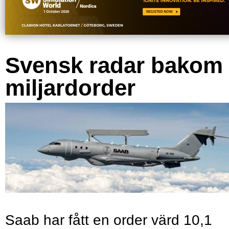
Svensk radar bakom
miljardorder
Saab har fått en order värd 10,1