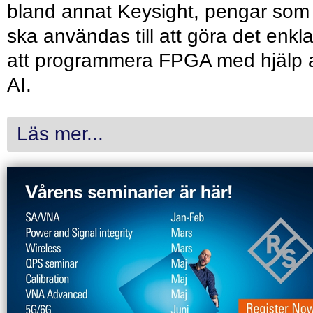
bland annat Keysight, pengar som
ska användas till att göra det enkl
att programmera FPGA med hjälp 
AI.
Läs mer...