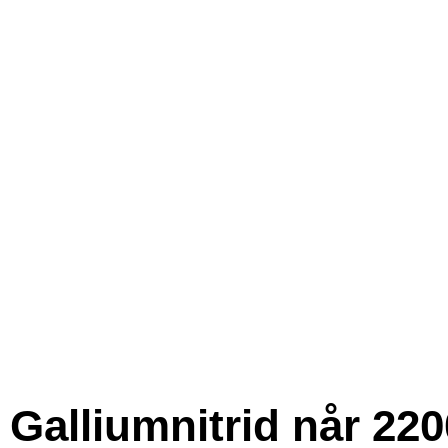
Galliumnitrid når 220