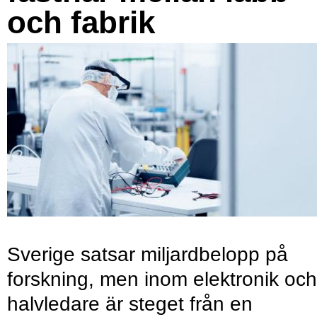
och fabrik
Sverige satsar miljardbelopp på
forskning, men inom elektronik och
halvledare är steget från en