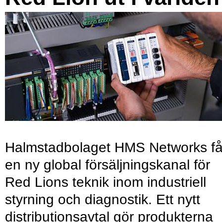
Halmstadbolaget HMS Networks få
en ny global försäljningskanal för
Red Lions teknik inom industriell
styrning och diagnostik. Ett nytt
distributionsavtal gör produkterna