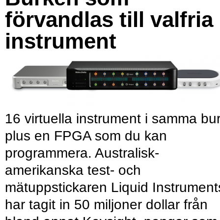
förvandlas till valfria
instrument
16 virtuella instrument i samma bu
plus en FPGA som du kan
programmera. Australisk-
amerikanska test- och
mätuppstickaren Liquid Instrument
har tagit in 50 miljoner dollar från