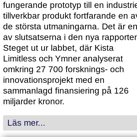
fungerande prototyp till en industrie
tillverkbar produkt fortfarande en a
de största utmaningarna. Det är e
av slutsatserna i den nya rapporte
Steget ut ur labbet, där Kista
Limitless och Ymner analyserat
omkring 27 700 forsknings- och
innovationsprojekt med en
sammanlagd finansiering på 126
miljarder kronor.
Läs mer...