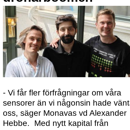
- Vi får fler förfrågningar om våra
sensorer än vi någonsin hade vänt
oss, säger Monavas vd Alexander
Hebbe. Med nytt kapital från