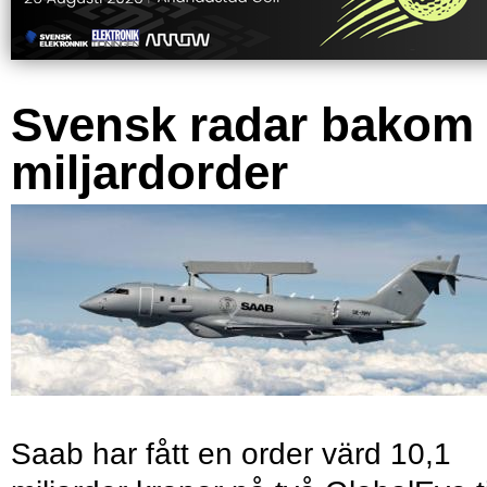
Svensk radar bakom
miljardorder
Saab har fått en order värd 10,1