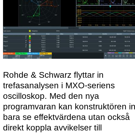
Rohde & Schwarz flyttar in
trefasanalysen i MXO-seriens
oscilloskop. Med den nya
programvaran kan konstruktören in
bara se effektvärdena utan också
direkt koppla avvikelser till