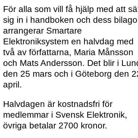
För alla som vill få hjälp med att sä
sig in i handboken och dess bilago
arrangerar Smartare
Elektroniksystem en halvdag med
två av författarna, Maria Månsson
och Mats Andersson. Det blir i Lun
den 25 mars och i Göteborg den 2
april.
Halvdagen är kostnadsfri för
medlemmar i Svensk Elektronik,
övriga betalar 2700 kronor.