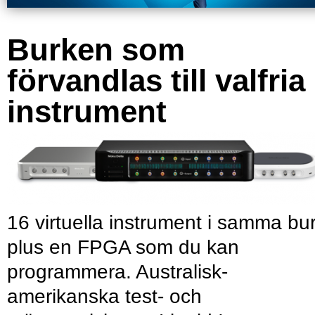
Burken som
förvandlas till valfria
instrument
16 virtuella instrument i samma bu
plus en FPGA som du kan
programmera. Australisk-
amerikanska test- och