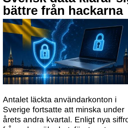
bättre från hackarna
Antalet läckta användarkonton i
Sverige fortsatte att minska under
årets andra kvartal. Enligt nya siffr