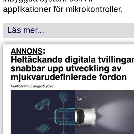
applikationer för mikrokontroller.
Läs mer...