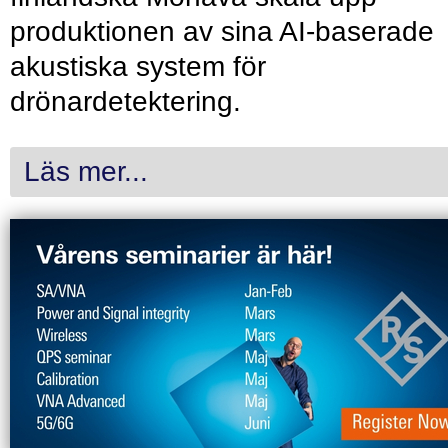
produktionen av sina AI-baserade
akustiska system för
drönardetektering.
Läs mer...