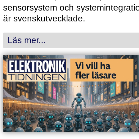
sensorsystem och systemintegrati
är svenskutvecklade.
Läs mer...