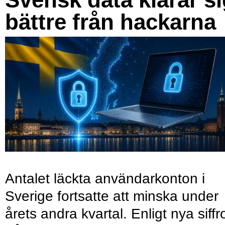
bättre från hackarna
Antalet läckta användarkonton i
Sverige fortsatte att minska under
årets andra kvartal. Enligt nya siffr