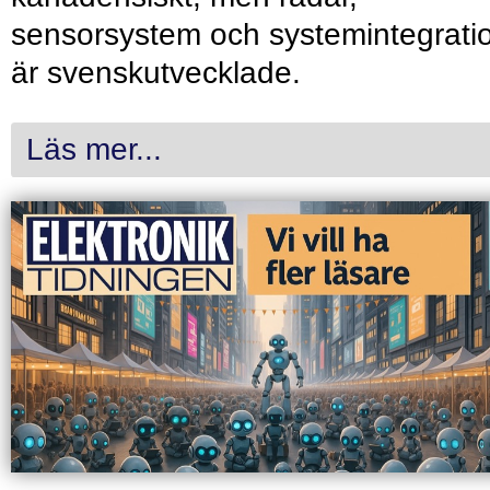
sensorsystem och systemintegrati
är svenskutvecklade.
Läs mer...