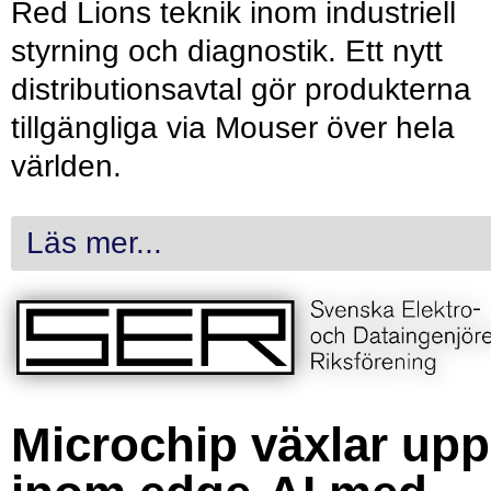
Red Lions teknik inom industriell
styrning och diagnostik. Ett nytt
distributionsavtal gör produkterna
tillgängliga via Mouser över hela
världen.
Läs mer...
Microchip växlar upp