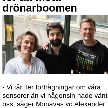
drönarboomen
- Vi får fler förfrågningar om våra
sensorer än vi någonsin hade vänt
oss, säger Monavas vd Alexander