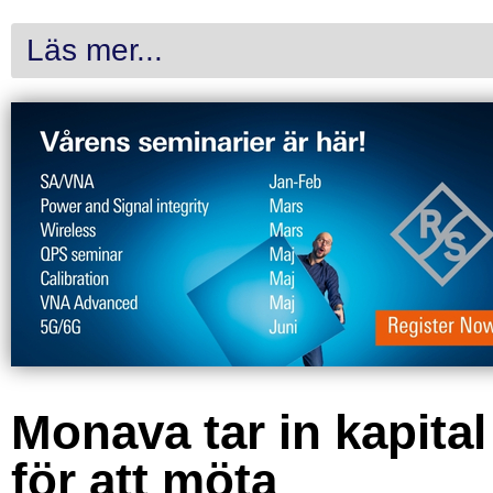
Läs mer...
Monava tar in kapital
för att möta