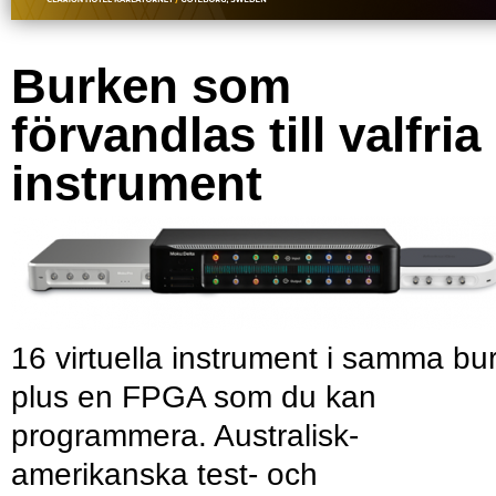
Burken som
förvandlas till valfria
instrument
16 virtuella instrument i samma bu
plus en FPGA som du kan
programmera. Australisk-
amerikanska test- och