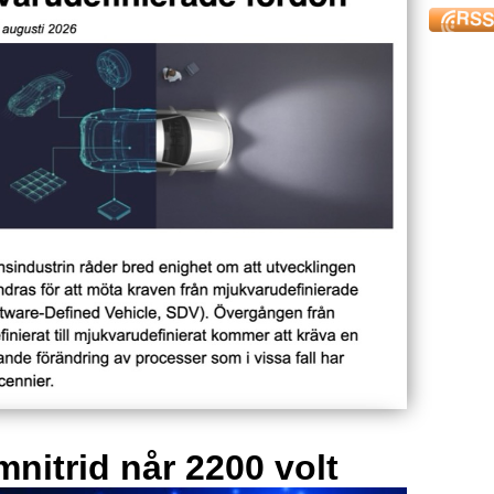
mnitrid når 2200 volt