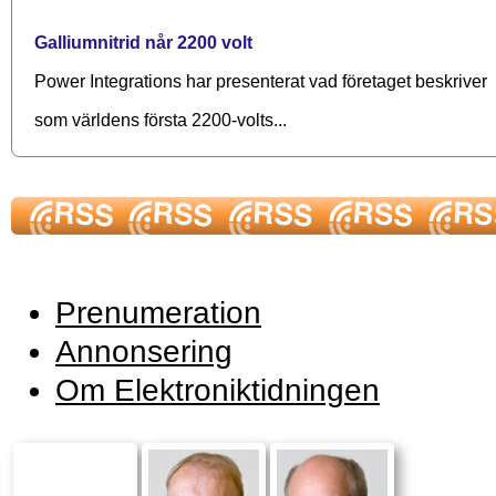
Galliumnitrid når 2200 volt
Power Integrations har presenterat vad företaget beskriver
som världens första 2200-volts...
Prenumeration
Annonsering
Om Elektroniktidningen