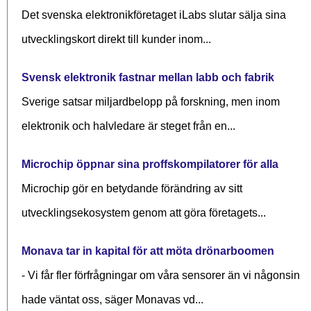
Det svenska elektronikföretaget iLabs slutar sälja sina
utvecklingskort direkt till kunder inom...
Svensk elektronik fastnar mellan labb och fabrik
Sverige satsar miljardbelopp på forskning, men inom
elektronik och halvledare är steget från en...
Microchip öppnar sina proffskompilatorer för alla
Microchip gör en betydande förändring av sitt
utvecklingsekosystem genom att göra företagets...
Monava tar in kapital för att möta drönarboomen
- Vi får fler förfrågningar om våra sensorer än vi någonsin
hade väntat oss, säger Monavas vd...