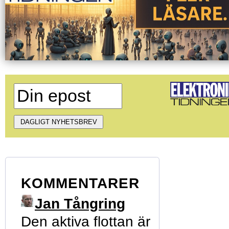
KOMMENTARER
Jan Tångring
Den aktiva flottan är