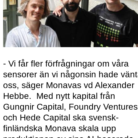
- Vi får fler förfrågningar om våra
sensorer än vi någonsin hade vänt
oss, säger Monavas vd Alexander
Hebbe. Med nytt kapital från
Gungnir Capital, Foundry Ventures
och Hede Capital ska svensk-
finländska Monava skala upp