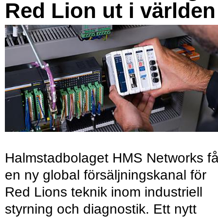
Red Lion ut i världen
Halmstadbolaget HMS Networks få
en ny global försäljningskanal för
Red Lions teknik inom industriell
styrning och diagnostik. Ett nytt