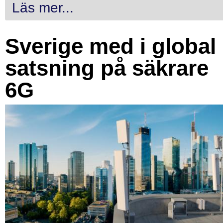
Läs mer...
Sverige med i global
satsning på säkrare
6G