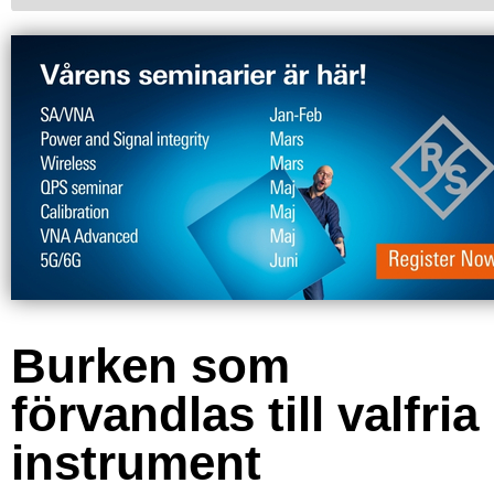
Burken som
förvandlas till valfria
instrument