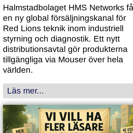
Halmstadbolaget HMS Networks få
en ny global försäljningskanal för
Red Lions teknik inom industriell
styrning och diagnostik. Ett nytt
distributionsavtal gör produkterna
tillgängliga via Mouser över hela
världen.
Läs mer...