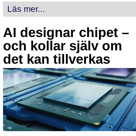
Läs mer...
AI designar chipet –
och kollar själv om
det kan tillverkas