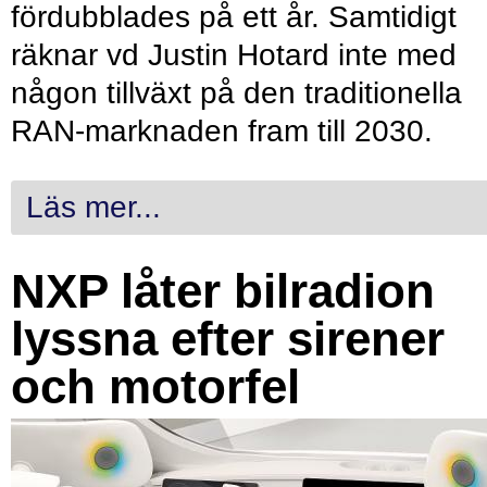
fördubblades på ett år. Samtidigt
räknar vd Justin Hotard inte med
någon tillväxt på den traditionella
RAN-marknaden fram till 2030.
Läs mer...
NXP låter bilradion
lyssna efter sirener
och motorfel