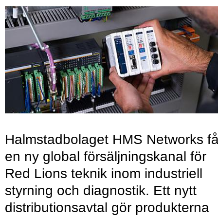
Halmstadbolaget HMS Networks få
en ny global försäljningskanal för
Red Lions teknik inom industriell
styrning och diagnostik. Ett nytt
distributionsavtal gör produkterna