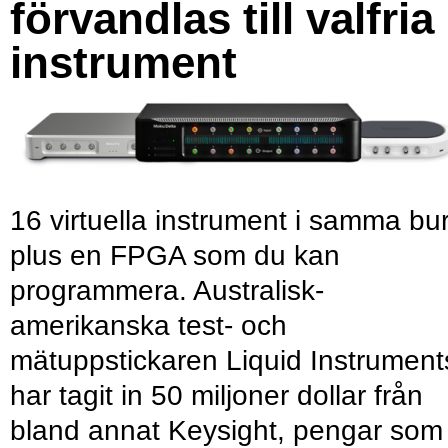
förvandlas till valfria
instrument
16 virtuella instrument i samma bu
plus en FPGA som du kan
programmera. Australisk-
amerikanska test- och
mätuppstickaren Liquid Instrument
har tagit in 50 miljoner dollar från
bland annat Keysight, pengar som