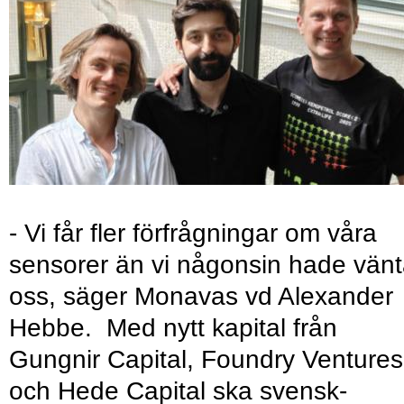
- Vi får fler förfrågningar om våra
sensorer än vi någonsin hade vänt
oss, säger Monavas vd Alexander
Hebbe. Med nytt kapital från
Gungnir Capital, Foundry Ventures
och Hede Capital ska svensk-