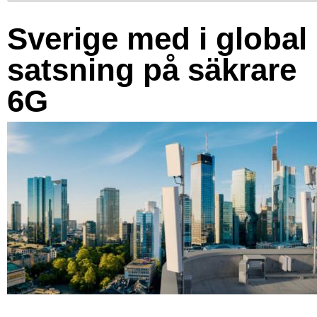
Sverige med i global
satsning på säkrare
6G