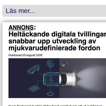
Läs mer...