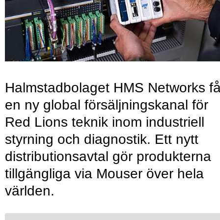
Halmstadbolaget HMS Networks få
en ny global försäljningskanal för
Red Lions teknik inom industriell
styrning och diagnostik. Ett nytt
distributionsavtal gör produkterna
tillgängliga via Mouser över hela
världen.