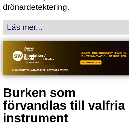
drönardetektering.
Läs mer...
Burken som
förvandlas till valfria
instrument