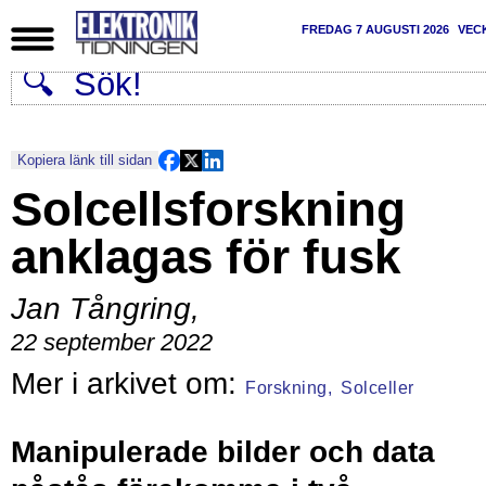
FREDAG 7 AUGUSTI 2026
VEC
Kopiera länk till sidan
Solcellsforskning
anklagas för fusk
Jan Tångring
,
22 september 2022
Forskning,
Solceller
Manipulerade bilder och data