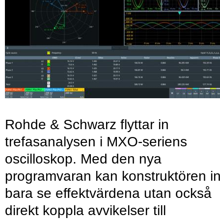
Rohde & Schwarz flyttar in
trefasanalysen i MXO-seriens
oscilloskop. Med den nya
programvaran kan konstruktören in
bara se effektvärdena utan också
direkt koppla avvikelser till