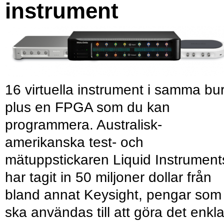
instrument
16 virtuella instrument i samma bu
plus en FPGA som du kan
programmera. Australisk-
amerikanska test- och
mätuppstickaren Liquid Instrument
har tagit in 50 miljoner dollar från
bland annat Keysight, pengar som
ska användas till att göra det enkl