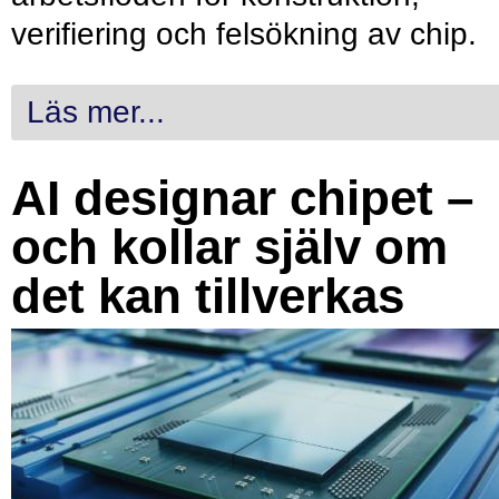
verifiering och felsökning av chip.
Läs mer...
AI designar chipet –
och kollar själv om
det kan tillverkas