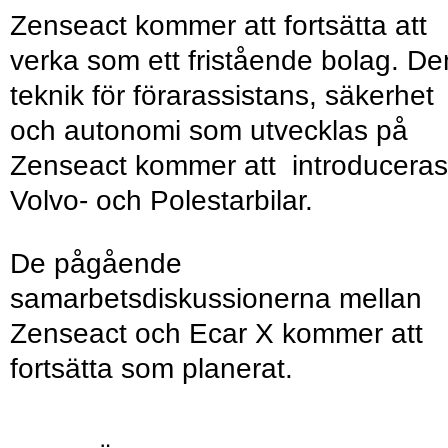
Zenseact kommer att fortsätta att
verka som ett fristående bolag. De
teknik för förarassistans, säkerhet
och autonomi som utvecklas på
Zenseact kommer att introduceras
Volvo- och Polestarbilar.
De pågående
samarbetsdiskussionerna mellan
Zenseact och Ecar X kommer att
fortsätta som planerat.