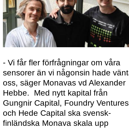
- Vi får fler förfrågningar om våra
sensorer än vi någonsin hade vänt
oss, säger Monavas vd Alexander
Hebbe. Med nytt kapital från
Gungnir Capital, Foundry Ventures
och Hede Capital ska svensk-
finländska Monava skala upp