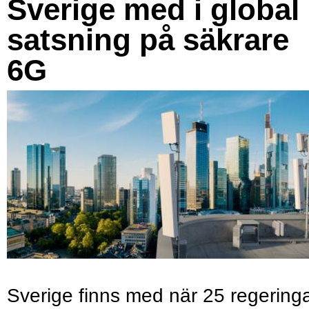
Sverige med i global
satsning på säkrare
6G
Sverige finns med när 25 regering