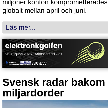
miljoner konton komprometterades
globalt mellan april och juni.
Läs mer...
Svensk radar bakom
miljardorder