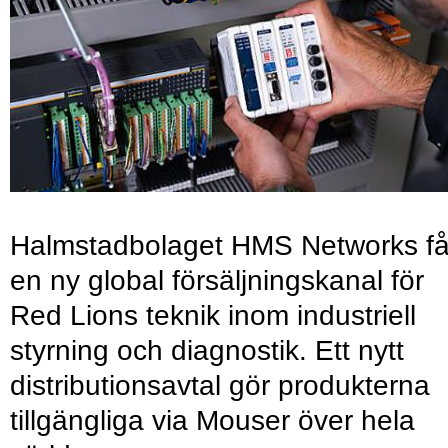
Halmstadbolaget HMS Networks få
en ny global försäljningskanal för
Red Lions teknik inom industriell
styrning och diagnostik. Ett nytt
distributionsavtal gör produkterna
tillgängliga via Mouser över hela