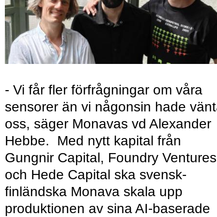
- Vi får fler förfrågningar om våra
sensorer än vi någonsin hade vänt
oss, säger Monavas vd Alexander
Hebbe. Med nytt kapital från
Gungnir Capital, Foundry Ventures
och Hede Capital ska svensk-
finländska Monava skala upp
produktionen av sina AI-baserade