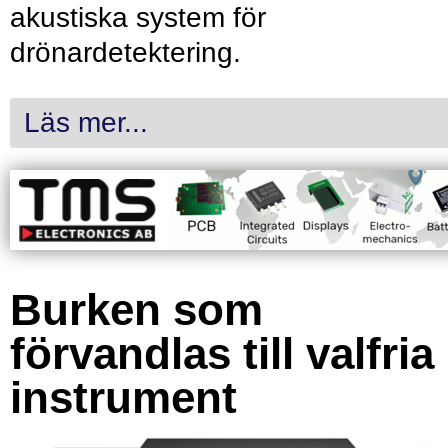
akustiska system för
drönardetektering.
Läs mer...
Burken som
förvandlas till valfria
instrument