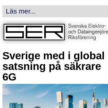
Läs mer...
Sverige med i global
satsning på säkrare
6G