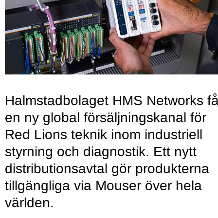
Halmstadbolaget HMS Networks få
en ny global försäljningskanal för
Red Lions teknik inom industriell
styrning och diagnostik. Ett nytt
distributionsavtal gör produkterna
tillgängliga via Mouser över hela
världen.