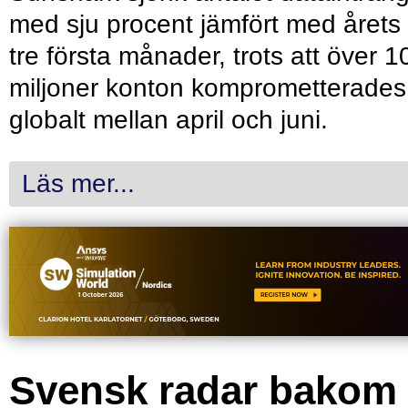
med sju procent jämfört med årets
tre första månader, trots att över 1
miljoner konton komprometterades
globalt mellan april och juni.
Läs mer...
Svensk radar bakom