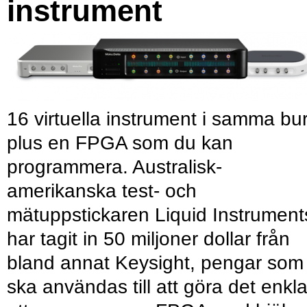
instrument
16 virtuella instrument i samma bu
plus en FPGA som du kan
programmera. Australisk-
amerikanska test- och
mätuppstickaren Liquid Instrument
har tagit in 50 miljoner dollar från
bland annat Keysight, pengar som
ska användas till att göra det enkl