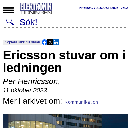
FREDAG 7 AUGUSTI 2026
VEC
Kopiera länk till sidan
Ericsson stuvar om i
ledningen
Per Henricsson
,
11 oktober 2023
Kommunikation