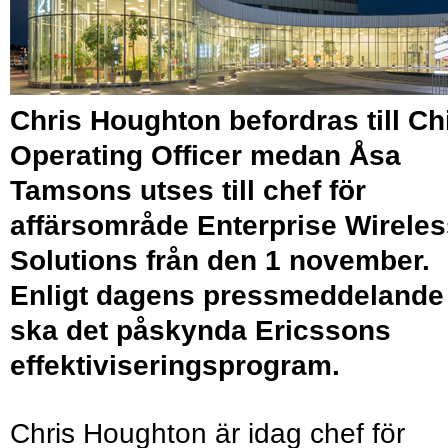
Chris Houghton befordras till Ch
Operating Officer medan Åsa
Tamsons utses till chef för
affärsområde Enterprise Wireles
Solutions från den 1 november.
Enligt dagens pressmeddelande
ska det påskynda Ericssons
effektiviseringsprogram.
Chris Houghton är idag chef för