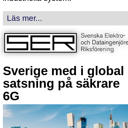
Läs mer...
Sverige med i global
satsning på säkrare
6G