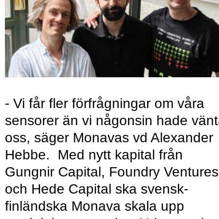
- Vi får fler förfrågningar om våra
sensorer än vi någonsin hade vänt
oss, säger Monavas vd Alexander
Hebbe. Med nytt kapital från
Gungnir Capital, Foundry Ventures
och Hede Capital ska svensk-
finländska Monava skala upp